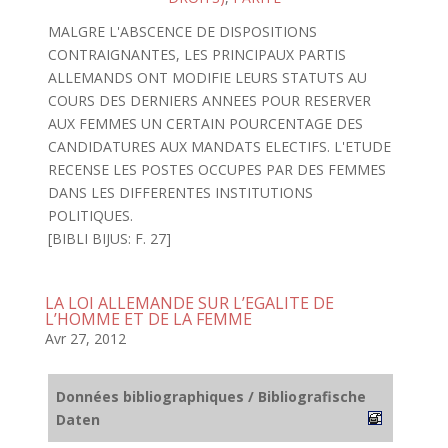
MALGRE L'ABSCENCE DE DISPOSITIONS
CONTRAIGNANTES, LES PRINCIPAUX PARTIS
ALLEMANDS ONT MODIFIE LEURS STATUTS AU
COURS DES DERNIERS ANNEES POUR RESERVER
AUX FEMMES UN CERTAIN POURCENTAGE DES
CANDIDATURES AUX MANDATS ELECTIFS. L'ETUDE
RECENSE LES POSTES OCCUPES PAR DES FEMMES
DANS LES DIFFERENTES INSTITUTIONS
POLITIQUES.
[BIBLI BIJUS: F. 27]
LA LOI ALLEMANDE SUR L’EGALITE DE
L’HOMME ET DE LA FEMME
Avr 27, 2012
Données bibliographiques / Bibliografische
Daten