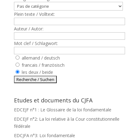
Plein texte / Volltext:
Auteur / Autor:
Mot clef / Schlagwort:
allemand / deutsch
francais / französisch
les deux / beide
Etudes et documents du CJFA
EDCEJF n°1 : Le Glossaire de la loi fondamentale
EDCEJF n°2: La loi relative à la Cour constitutionnelle
fédérale
EDCJFA n°3: Loi fondamentale