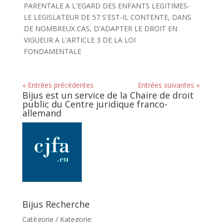
PARENTALE A L'EGARD DES ENFANTS LEGITIMES-
LE LEGISLATEUR DE 57 S'EST-IL CONTENTE, DANS
DE NOMBREUX CAS, D'ADAPTER LE DROIT EN
VIGUEUR A L'ARTICLE 3 DE LA LOI
FONDAMENTALE
« Entrées précédentes
Entrées suivantes »
Bijus est un service de la Chaire de droit
public du Centre juridique franco-
allemand
Bijus Recherche
Catègorie / Kategorie: