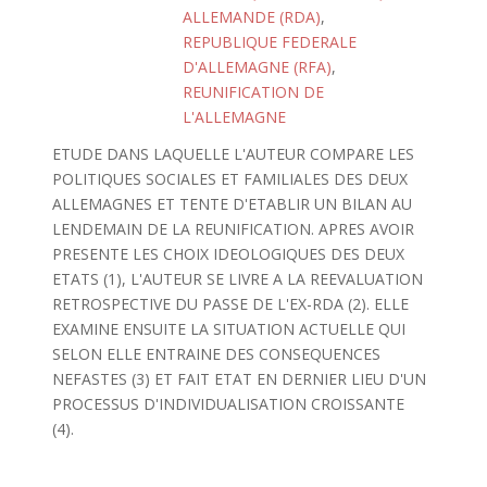
ALLEMANDE (RDA)
,
REPUBLIQUE FEDERALE
D'ALLEMAGNE (RFA)
,
REUNIFICATION DE
L'ALLEMAGNE
ETUDE DANS LAQUELLE L'AUTEUR COMPARE LES
POLITIQUES SOCIALES ET FAMILIALES DES DEUX
ALLEMAGNES ET TENTE D'ETABLIR UN BILAN AU
LENDEMAIN DE LA REUNIFICATION. APRES AVOIR
PRESENTE LES CHOIX IDEOLOGIQUES DES DEUX
ETATS (1), L'AUTEUR SE LIVRE A LA REEVALUATION
RETROSPECTIVE DU PASSE DE L'EX-RDA (2). ELLE
EXAMINE ENSUITE LA SITUATION ACTUELLE QUI
SELON ELLE ENTRAINE DES CONSEQUENCES
NEFASTES (3) ET FAIT ETAT EN DERNIER LIEU D'UN
PROCESSUS D'INDIVIDUALISATION CROISSANTE
(4).