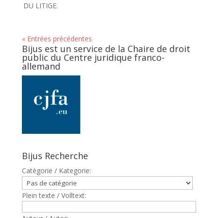
DU LITIGE.
« Entrées précédentes
Bijus est un service de la Chaire de droit
public du Centre juridique franco-
allemand
Bijus Recherche
Catègorie / Kategorie:
Plein texte / Volltext: