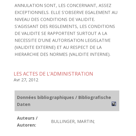
ANNULATION SONT, LES CONCERNANT, ASSEZ
EXCEPTIONNELS. ELLE S'OBSERVE EGALEMENT AU
NIVEAU DES CONDITIONS DE VALIDITE.
S'AGISSANT DES REGLEMENTS, LES CONDITIONS
DE VALIDITE SE RAPPORTENT SURTOUT A LA
NECESSITE D'UNE AUTORISATION LEGISLATIVE
(VALIDITE EXTERNE) ET AU RESPECT DE LA
HIERARCHIE DES NORMES (VALIDITE INTERNE).
LES ACTES DE L’ADMINISTRATION
Avr 27, 2012
Données bibliographiques / Bibliografische
Daten
Auteurs /
BULLINGER, MARTIN;
Autoren: