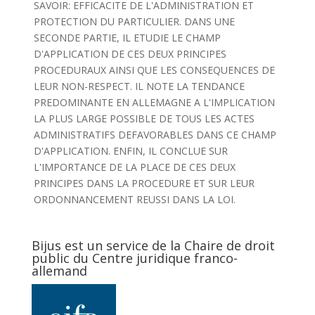
SAVOIR: EFFICACITE DE L'ADMINISTRATION ET
PROTECTION DU PARTICULIER. DANS UNE
SECONDE PARTIE, IL ETUDIE LE CHAMP
D'APPLICATION DE CES DEUX PRINCIPES
PROCEDURAUX AINSI QUE LES CONSEQUENCES DE
LEUR NON-RESPECT. IL NOTE LA TENDANCE
PREDOMINANTE EN ALLEMAGNE A L'IMPLICATION
LA PLUS LARGE POSSIBLE DE TOUS LES ACTES
ADMINISTRATIFS DEFAVORABLES DANS CE CHAMP
D'APPLICATION. ENFIN, IL CONCLUE SUR
L'IMPORTANCE DE LA PLACE DE CES DEUX
PRINCIPES DANS LA PROCEDURE ET SUR LEUR
ORDONNANCEMENT REUSSI DANS LA LOI.
Bijus est un service de la Chaire de droit
public du Centre juridique franco-
allemand