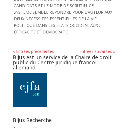
CANDIDATS ET LE MODE DE SCRUTIN. CE
SYSTEME SEMBLE REPONDRE POUR L'AUTEUR AUX
DEUX NECESSITES ESSENTIELLES DE LA VIE
POLITIQUE DANS LES ETATS OCCIDENTAUX :
EFFICACITE ET DEMOCRATIE.
« Entrées précédentes
Entrées suivantes »
Bijus est un service de la Chaire de droit
public du Centre juridique franco-
allemand
Bijus Recherche