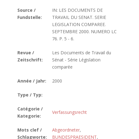
Source /
IN: LES DOCUMENTS DE
Fundstelle:
TRAVAIL DU SENAT. SERIE
LEGISLATION COMPAREE.
SEPTEMBRE 2000. NUMERO LC
76. P. 5 - 6.
Revue /
Les Documents de Travail du
Zeitschrift:
Sénat - Série Législation
comparée
Année / Jahr:
2000
Type / Typ:
Catégorie /
Verfassungsrecht
Kategorie:
Mots clef /
Abgeordneter
,
Schlagworte:
BUNDESPRAESIDENT
,