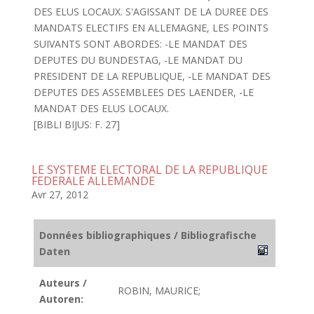
DES ELUS LOCAUX. S'AGISSANT DE LA DUREE DES
MANDATS ELECTIFS EN ALLEMAGNE, LES POINTS
SUIVANTS SONT ABORDES: -LE MANDAT DES
DEPUTES DU BUNDESTAG, -LE MANDAT DU
PRESIDENT DE LA REPUBLIQUE, -LE MANDAT DES
DEPUTES DES ASSEMBLEES DES LAENDER, -LE
MANDAT DES ELUS LOCAUX.
[BIBLI BIJUS: F. 27]
LE SYSTEME ELECTORAL DE LA REPUBLIQUE
FEDERALE ALLEMANDE
Avr 27, 2012
Données bibliographiques / Bibliografische
Daten
Auteurs /
ROBIN, MAURICE;
Autoren: