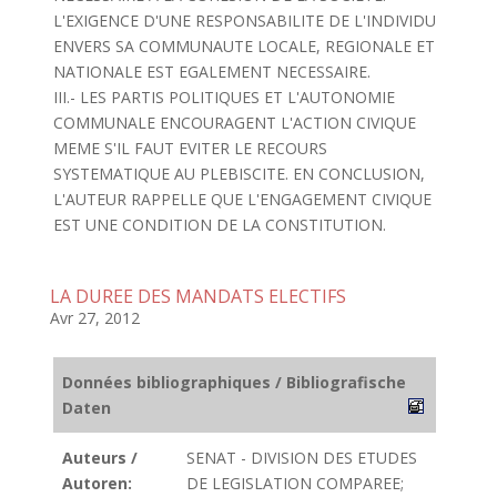
L'EXIGENCE D'UNE RESPONSABILITE DE L'INDIVIDU
ENVERS SA COMMUNAUTE LOCALE, REGIONALE ET
NATIONALE EST EGALEMENT NECESSAIRE.
III.- LES PARTIS POLITIQUES ET L'AUTONOMIE
COMMUNALE ENCOURAGENT L'ACTION CIVIQUE
MEME S'IL FAUT EVITER LE RECOURS
SYSTEMATIQUE AU PLEBISCITE. EN CONCLUSION,
L'AUTEUR RAPPELLE QUE L'ENGAGEMENT CIVIQUE
EST UNE CONDITION DE LA CONSTITUTION.
LA DUREE DES MANDATS ELECTIFS
Avr 27, 2012
Données bibliographiques / Bibliografische
Daten
Auteurs /
SENAT - DIVISION DES ETUDES
Autoren:
DE LEGISLATION COMPAREE;