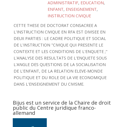
ADMINISTRATIF
,
EDUCATION
,
ENFANT
,
ENSEIGNEMENT
,
INSTRUCTION CIVIQUE
CETTE THESE DE DOCTORAT CONSACREE A
L'INSTRUCTION CIVIQUE EN RFA EST DIVISEE EN
DEUX PARTIES : LE CADRE POLITIQUE ET SOCIAL
DE L'INSTRUCTION "CIVIQUE QUI PRESENTE LE
CONTEXTE ET LES CONDITIONS DE L'ENQUETE ;"
L'ANALYSE DES RESULTATS DE L'ENQUETE SOUS
L'ANGLE DES QUESTIONS DE LA SOCIALISATION
DE L'ENFANT, DE LA RELATION ELEVE-MONDE
POLITIQUE ET DU ROLE DE LA VIE ECONOMIQUE
DANS L'ENSEIGNEMENT DU CIVISME.
Bijus est un service de la Chaire de droit
public du Centre juridique franco-
allemand