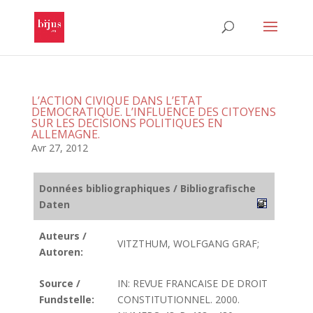
L’ACTION CIVIQUE DANS L’ETAT
DEMOCRATIQUE. L’INFLUENCE DES CITOYENS
SUR LES DECISIONS POLITIQUES EN
ALLEMAGNE.
Avr 27, 2012
Données bibliographiques / Bibliografische
Daten
Auteurs /
VITZTHUM, WOLFGANG GRAF;
Autoren:
Source /
IN: REVUE FRANCAISE DE DROIT
Fundstelle:
CONSTITUTIONNEL. 2000.