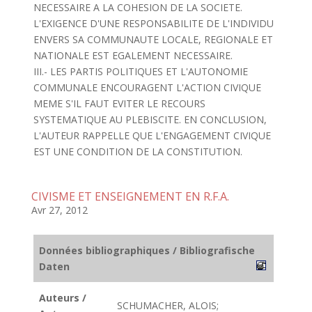
NECESSAIRE A LA COHESION DE LA SOCIETE.
L'EXIGENCE D'UNE RESPONSABILITE DE L'INDIVIDU
ENVERS SA COMMUNAUTE LOCALE, REGIONALE ET
NATIONALE EST EGALEMENT NECESSAIRE.
III.- LES PARTIS POLITIQUES ET L'AUTONOMIE
COMMUNALE ENCOURAGENT L'ACTION CIVIQUE
MEME S'IL FAUT EVITER LE RECOURS
SYSTEMATIQUE AU PLEBISCITE. EN CONCLUSION,
L'AUTEUR RAPPELLE QUE L'ENGAGEMENT CIVIQUE
EST UNE CONDITION DE LA CONSTITUTION.
CIVISME ET ENSEIGNEMENT EN R.F.A.
Avr 27, 2012
Données bibliographiques / Bibliografische
Daten
Auteurs /
SCHUMACHER, ALOIS;