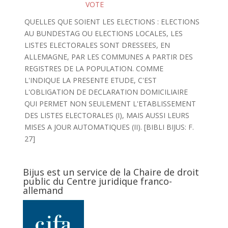
VOTE
QUELLES QUE SOIENT LES ELECTIONS : ELECTIONS
AU BUNDESTAG OU ELECTIONS LOCALES, LES
LISTES ELECTORALES SONT DRESSEES, EN
ALLEMAGNE, PAR LES COMMUNES A PARTIR DES
REGISTRES DE LA POPULATION. COMME
L'INDIQUE LA PRESENTE ETUDE, C'EST
L'OBLIGATION DE DECLARATION DOMICILIAIRE
QUI PERMET NON SEULEMENT L'ETABLISSEMENT
DES LISTES ELECTORALES (I), MAIS AUSSI LEURS
MISES A JOUR AUTOMATIQUES (II). [BIBLI BIJUS: F.
27]
Bijus est un service de la Chaire de droit
public du Centre juridique franco-
allemand