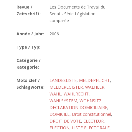
Revue /
Les Documents de Travail du
Zeitschrift:
Sénat - Série Législation
comparée
Année / Jahr:
2006
Type / Typ:
Catégorie /
Kategorie:
Mots clef /
LANDESLISTE
,
MELDEPFLICHT
,
Schlagworte:
MELDEREGISTER
,
WAEHLER
,
WAHL
,
WAHLRECHT
,
WAHLSYSTEM
,
WOHNSITZ
,
DECLARATION DOMICILIAIRE
,
DOMICILE
,
Droit constitutionnel
,
DROIT DE VOTE
,
ELECTEUR
,
ELECTION
,
LISTE ELECTORALE
,