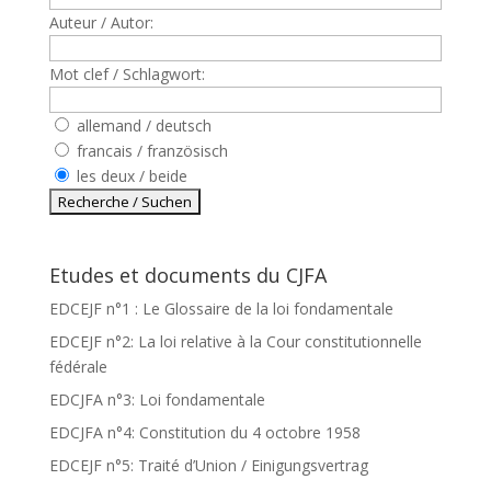
Auteur / Autor:
Mot clef / Schlagwort:
allemand / deutsch
francais / französisch
les deux / beide
Etudes et documents du CJFA
EDCEJF n°1 : Le Glossaire de la loi fondamentale
EDCEJF n°2: La loi relative à la Cour constitutionnelle
fédérale
EDCJFA n°3: Loi fondamentale
EDCJFA n°4: Constitution du 4 octobre 1958
EDCEJF n°5: Traité d’Union / Einigungsvertrag