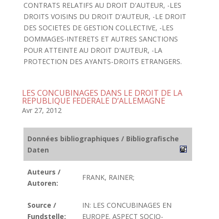
CONTRATS RELATIFS AU DROIT D'AUTEUR, -LES
DROITS VOISINS DU DROIT D'AUTEUR, -LE DROIT
DES SOCIETES DE GESTION COLLECTIVE, -LES
DOMMAGES-INTERETS ET AUTRES SANCTIONS
POUR ATTEINTE AU DROIT D'AUTEUR, -LA
PROTECTION DES AYANTS-DROITS ETRANGERS.
LES CONCUBINAGES DANS LE DROIT DE LA
REPUBLIQUE FEDERALE D’ALLEMAGNE
Avr 27, 2012
Données bibliographiques / Bibliografische
Daten
Auteurs /
FRANK, RAINER;
Autoren:
Source /
IN: LES CONCUBINAGES EN
Fundstelle:
EUROPE. ASPECT SOCIO-