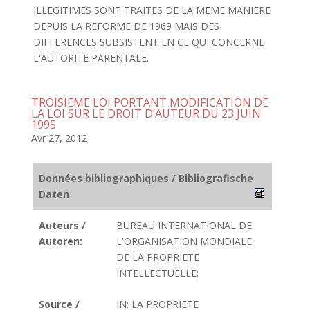
ILLEGITIMES SONT TRAITES DE LA MEME MANIERE
DEPUIS LA REFORME DE 1969 MAIS DES
DIFFERENCES SUBSISTENT EN CE QUI CONCERNE
L'AUTORITE PARENTALE.
TROISIEME LOI PORTANT MODIFICATION DE
LA LOI SUR LE DROIT D’AUTEUR DU 23 JUIN
1995
Avr 27, 2012
Données bibliographiques / Bibliografische
Daten
Auteurs /
BUREAU INTERNATIONAL DE
Autoren:
L'ORGANISATION MONDIALE
DE LA PROPRIETE
INTELLECTUELLE;
Source /
IN: LA PROPRIETE