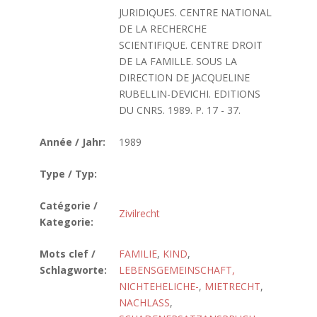
JURIDIQUES. CENTRE NATIONAL
DE LA RECHERCHE
SCIENTIFIQUE. CENTRE DROIT
DE LA FAMILLE. SOUS LA
DIRECTION DE JACQUELINE
RUBELLIN-DEVICHI. EDITIONS
DU CNRS. 1989. P. 17 - 37.
Année / Jahr:
1989
Type / Typ:
Catégorie /
Zivilrecht
Kategorie:
Mots clef /
FAMILIE
,
KIND
,
Schlagworte:
LEBENSGEMEINSCHAFT,
NICHTEHELICHE-
,
MIETRECHT
,
NACHLASS
,