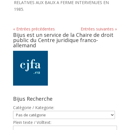
RELATIVES AUX BAUX A FERME INTERVENUES EN
1985.
« Entrées précédentes
Entrées suivantes »
Bijus est un service de la Chaire de droit
public du Centre juridique franco-
allemand
Bijus Recherche
Catègorie / Kategorie:
Plein texte / Volltext: