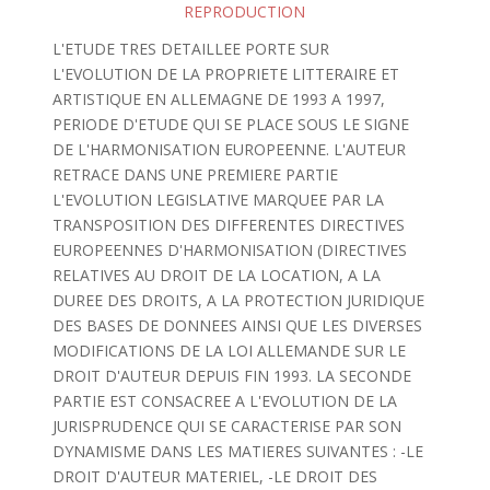
REPRODUCTION
L'ETUDE TRES DETAILLEE PORTE SUR
L'EVOLUTION DE LA PROPRIETE LITTERAIRE ET
ARTISTIQUE EN ALLEMAGNE DE 1993 A 1997,
PERIODE D'ETUDE QUI SE PLACE SOUS LE SIGNE
DE L'HARMONISATION EUROPEENNE. L'AUTEUR
RETRACE DANS UNE PREMIERE PARTIE
L'EVOLUTION LEGISLATIVE MARQUEE PAR LA
TRANSPOSITION DES DIFFERENTES DIRECTIVES
EUROPEENNES D'HARMONISATION (DIRECTIVES
RELATIVES AU DROIT DE LA LOCATION, A LA
DUREE DES DROITS, A LA PROTECTION JURIDIQUE
DES BASES DE DONNEES AINSI QUE LES DIVERSES
MODIFICATIONS DE LA LOI ALLEMANDE SUR LE
DROIT D'AUTEUR DEPUIS FIN 1993. LA SECONDE
PARTIE EST CONSACREE A L'EVOLUTION DE LA
JURISPRUDENCE QUI SE CARACTERISE PAR SON
DYNAMISME DANS LES MATIERES SUIVANTES : -LE
DROIT D'AUTEUR MATERIEL, -LE DROIT DES