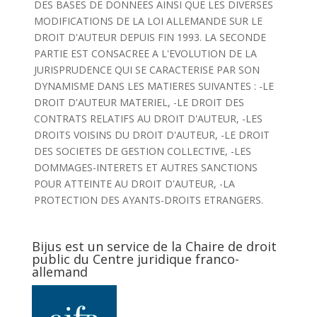
DES BASES DE DONNEES AINSI QUE LES DIVERSES
MODIFICATIONS DE LA LOI ALLEMANDE SUR LE
DROIT D'AUTEUR DEPUIS FIN 1993. LA SECONDE
PARTIE EST CONSACREE A L'EVOLUTION DE LA
JURISPRUDENCE QUI SE CARACTERISE PAR SON
DYNAMISME DANS LES MATIERES SUIVANTES : -LE
DROIT D'AUTEUR MATERIEL, -LE DROIT DES
CONTRATS RELATIFS AU DROIT D'AUTEUR, -LES
DROITS VOISINS DU DROIT D'AUTEUR, -LE DROIT
DES SOCIETES DE GESTION COLLECTIVE, -LES
DOMMAGES-INTERETS ET AUTRES SANCTIONS
POUR ATTEINTE AU DROIT D'AUTEUR, -LA
PROTECTION DES AYANTS-DROITS ETRANGERS.
Bijus est un service de la Chaire de droit
public du Centre juridique franco-
allemand