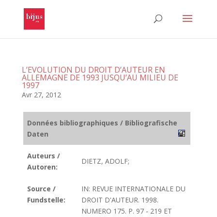
L’EVOLUTION DU DROIT D’AUTEUR EN
ALLEMAGNE DE 1993 JUSQU’AU MILIEU DE
1997
Avr 27, 2012
Données bibliographiques / Bibliografische
Daten
Auteurs /
DIETZ, ADOLF;
Autoren:
Source /
IN: REVUE INTERNATIONALE DU
Fundstelle:
DROIT D'AUTEUR. 1998.
NUMERO 175. P. 97 - 219 ET