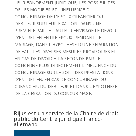
LEUR FONDEMENT JURIDIQUE, LES POSSIBILITES
DE LES MODIFIER ET L'INFLUENCE DU
CONCUBINAGE DE L'EPOUX CREANCIER OU
DEBITEUR SUR LEUR FIXATION. DANS UNE
PREMIERE PARTIE L'AUTEUR ENVISAGE LE DEVOIR
D'ENTRETIEN ENTRE EPOUX: PENDANT LE
MARIAGE, DANS L'HYPOTHESE D'UNE SEPARATION
DE FAIT, LES DIVERSES MESURES PROVISOIRES ET
EN CAS DE DIVORCE. LA SECONDE PARTIE
CONCERNE PLUS DIRECTEMENT L'INFLUENCE DU
CONCUBINAGE SUR LE SORT DES PRESTATIONS
D'ENTRETIEN: EN CAS DE CONCUBINAGE DU
CREANCIER, DU DEBITEUR ET DANS L'HYPOTHESE
DE LA CESSATION DU CONCUBINAGE.
Bijus est un service de la Chaire de droit
public du Centre juridique franco-
allemand