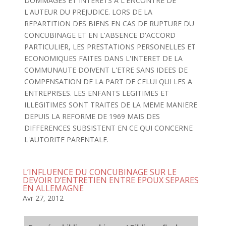
DOMMAGES ET INTERETS A L'ENCONTRE DE
L'AUTEUR DU PREJUDICE. LORS DE LA
REPARTITION DES BIENS EN CAS DE RUPTURE DU
CONCUBINAGE ET EN L'ABSENCE D'ACCORD
PARTICULIER, LES PRESTATIONS PERSONELLES ET
ECONOMIQUES FAITES DANS L'INTERET DE LA
COMMUNAUTE DOIVENT L'ETRE SANS IDEES DE
COMPENSATION DE LA PART DE CELUI QUI LES A
ENTREPRISES. LES ENFANTS LEGITIMES ET
ILLEGITIMES SONT TRAITES DE LA MEME MANIERE
DEPUIS LA REFORME DE 1969 MAIS DES
DIFFERENCES SUBSISTENT EN CE QUI CONCERNE
L'AUTORITE PARENTALE.
L’INFLUENCE DU CONCUBINAGE SUR LE
DEVOIR D’ENTRETIEN ENTRE EPOUX SEPARES
EN ALLEMAGNE
Avr 27, 2012