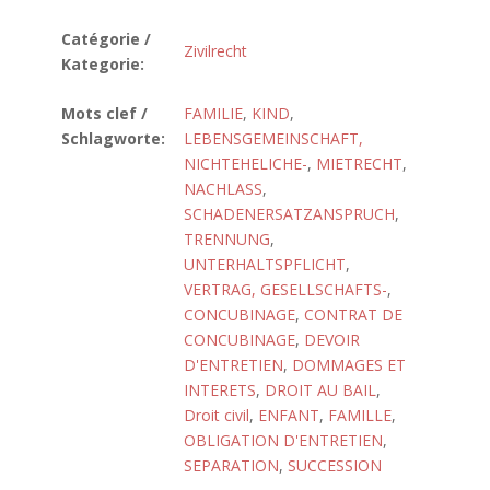
Catégorie /
Zivilrecht
Kategorie:
Mots clef /
FAMILIE
,
KIND
,
Schlagworte:
LEBENSGEMEINSCHAFT,
NICHTEHELICHE-
,
MIETRECHT
,
NACHLASS
,
SCHADENERSATZANSPRUCH
,
TRENNUNG
,
UNTERHALTSPFLICHT
,
VERTRAG, GESELLSCHAFTS-
,
CONCUBINAGE
,
CONTRAT DE
CONCUBINAGE
,
DEVOIR
D'ENTRETIEN
,
DOMMAGES ET
INTERETS
,
DROIT AU BAIL
,
Droit civil
,
ENFANT
,
FAMILLE
,
OBLIGATION D'ENTRETIEN
,
SEPARATION
,
SUCCESSION