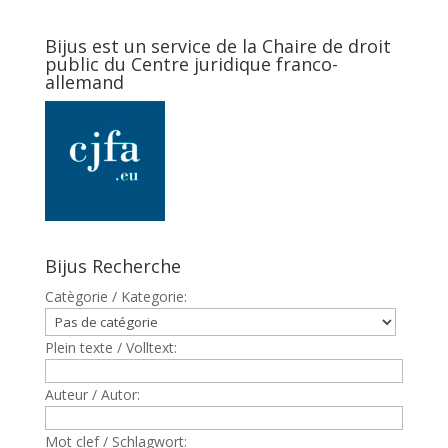
Bijus est un service de la Chaire de droit
public du Centre juridique franco-
allemand
Bijus Recherche
Catègorie / Kategorie:
Plein texte / Volltext:
Auteur / Autor:
Mot clef / Schlagwort: