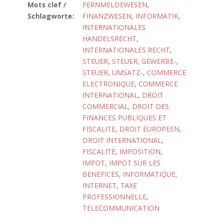
Mots clef /
FERNMELDEWESEN
,
Schlagworte:
FINANZWESEN
,
INFORMATIK
,
INTERNATIONALES
HANDELSRECHT
,
INTERNATIONALES RECHT
,
STEUER
,
STEUER, GEWERBE-
,
STEUER, UMSATZ-
,
COMMERCE
ELECTRONIQUE
,
COMMERCE
INTERNATIONAL
,
DROIT
COMMERCIAL
,
DROIT DES
FINANCES PUBLIQUES ET
FISCALITE
,
DROIT EUROPEEN
,
DROIT INTERNATIONAL
,
FISCALITE
,
IMPOSITION
,
IMPOT
,
IMPOT SUR LES
BENEFICES
,
INFORMATIQUE
,
INTERNET
,
TAXE
PROFESSIONNELLE
,
TELECOMMUNICATION