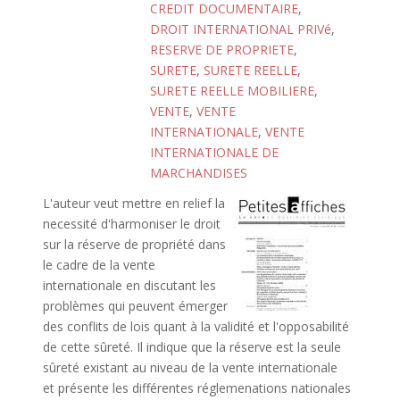
CREDIT DOCUMENTAIRE
,
DROIT INTERNATIONAL PRIVé
,
RESERVE DE PROPRIETE
,
SURETE
,
SURETE REELLE
,
SURETE REELLE MOBILIERE
,
VENTE
,
VENTE
INTERNATIONALE
,
VENTE
INTERNATIONALE DE
MARCHANDISES
L'auteur veut mettre en relief la
necessité d'harmoniser le droit
sur la réserve de propriété dans
le cadre de la vente
internationale en discutant les
problèmes qui peuvent émerger
des conflits de lois quant à la validité et l'opposabilité
de cette sûreté. Il indique que la réserve est la seule
sûreté existant au niveau de la vente internationale
et présente les différentes réglemenations nationales