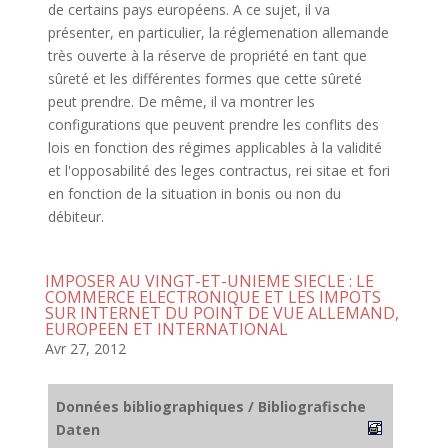
de certains pays européens. A ce sujet, il va
présenter, en particulier, la réglemenation allemande
très ouverte à la réserve de propriété en tant que
sûreté et les différentes formes que cette sûreté
peut prendre. De même, il va montrer les
configurations que peuvent prendre les conflits des
lois en fonction des régimes applicables à la validité
et l'opposabilité des leges contractus, rei sitae et fori
en fonction de la situation in bonis ou non du
débiteur.
IMPOSER AU VINGT-ET-UNIEME SIECLE : LE
COMMERCE ELECTRONIQUE ET LES IMPOTS
SUR INTERNET DU POINT DE VUE ALLEMAND,
EUROPEEN ET INTERNATIONAL
Avr 27, 2012
Données bibliographiques / Bibliografische
Daten