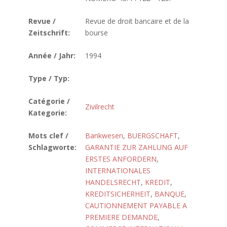
Revue /
Revue de droit bancaire et de la
Zeitschrift:
bourse
Année / Jahr:
1994
Type / Typ:
Catégorie /
Zivilrecht
Kategorie:
Mots clef /
Bankwesen
,
BUERGSCHAFT
,
Schlagworte:
GARANTIE ZUR ZAHLUNG AUF
ERSTES ANFORDERN
,
INTERNATIONALES
HANDELSRECHT
,
KREDIT
,
KREDITSICHERHEIT
,
BANQUE
,
CAUTIONNEMENT PAYABLE A
PREMIERE DEMANDE
,