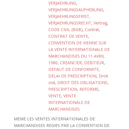
VERJAEHRUNG
,
VERJAEHRUNGSAUFHEBUNG
,
VERJAEHRUNGSFRIST
,
VERJAEHRUNGSRECHT
,
Vertrag
,
CODE CIVIL (BGB)
,
Contrat
,
CONTRAT DE VENTE
,
CONVENTION DE VIENNE SUR
LA VENTE INTERNATIONALE DE
MARCHANDISES DU 11 AVRIL
1980
,
CREANCIER
,
DEBITEUR
,
DEFAUT DE CONFORMITE
,
DELAI DE PRESCRIPTION
,
Droit
civil
,
DROIT DES OBLIGATIONS
,
PRESCRIPTION
,
REFORME
,
VENTE
,
VENTE
INTERNATIONALE DE
MARCHANDISES
MEME LES VENTES INTERNATIONALES DE
MARCHANDISES REGIES PAR LA CONVENTION DE