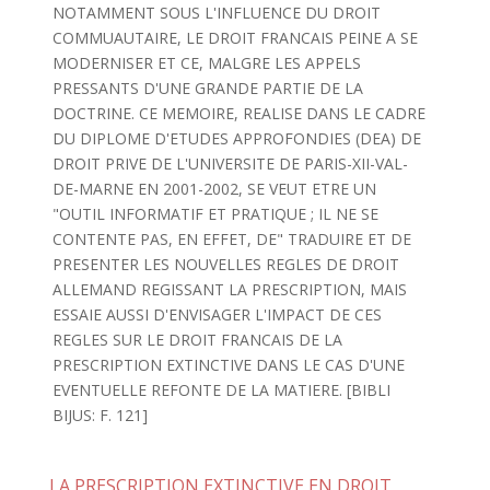
NOTAMMENT SOUS L'INFLUENCE DU DROIT
COMMUAUTAIRE, LE DROIT FRANCAIS PEINE A SE
MODERNISER ET CE, MALGRE LES APPELS
PRESSANTS D'UNE GRANDE PARTIE DE LA
DOCTRINE. CE MEMOIRE, REALISE DANS LE CADRE
DU DIPLOME D'ETUDES APPROFONDIES (DEA) DE
DROIT PRIVE DE L'UNIVERSITE DE PARIS-XII-VAL-
DE-MARNE EN 2001-2002, SE VEUT ETRE UN
"OUTIL INFORMATIF ET PRATIQUE ; IL NE SE
CONTENTE PAS, EN EFFET, DE" TRADUIRE ET DE
PRESENTER LES NOUVELLES REGLES DE DROIT
ALLEMAND REGISSANT LA PRESCRIPTION, MAIS
ESSAIE AUSSI D'ENVISAGER L'IMPACT DE CES
REGLES SUR LE DROIT FRANCAIS DE LA
PRESCRIPTION EXTINCTIVE DANS LE CAS D'UNE
EVENTUELLE REFONTE DE LA MATIERE. [BIBLI
BIJUS: F. 121]
LA PRESCRIPTION EXTINCTIVE EN DROIT