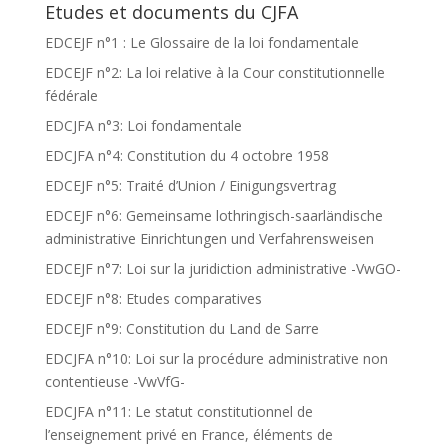
Etudes et documents du CJFA
EDCEJF n°1 : Le Glossaire de la loi fondamentale
EDCEJF n°2: La loi relative à la Cour constitutionnelle
fédérale
EDCJFA n°3: Loi fondamentale
EDCJFA n°4: Constitution du 4 octobre 1958
EDCEJF n°5: Traité d’Union / Einigungsvertrag
EDCEJF n°6: Gemeinsame lothringisch-saarländische
administrative Einrichtungen und Verfahrensweisen
EDCEJF n°7: Loi sur la juridiction administrative -VwGO-
EDCEJF n°8: Etudes comparatives
EDCEJF n°9: Constitution du Land de Sarre
EDCJFA n°10: Loi sur la procédure administrative non
contentieuse -VwVfG-
EDCJFA n°11: Le statut constitutionnel de
l’enseignement privé en France, éléments de