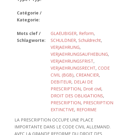
Catégorie /
Kategorie:
Mots clef /
GLAEUBIGER
,
Reform
,
Schlagworte:
SCHULDNER
,
Schuldrecht
,
VERJAEHRUNG
,
VERJAEHRUNGSAUFHEBUNG
,
VERJAEHRUNGSFRIST
,
VERJAEHRUNGSRECHT
,
CODE
CIVIL (BGB)
,
CREANCIER
,
DEBITEUR
,
DELAI DE
PRESCRIPTION
,
Droit civil
,
DROIT DES OBLIGATIONS
,
PRESCRIPTION
,
PRESCRIPTION
EXTINCTIVE
,
REFORME
LA PRESCRIPTION OCCUPE UNE PLACE
IMPORTANTE DANS LE CODE CIVIL ALLEMAND.
AVEC LA GRANDE REFORME DU DROIT DES