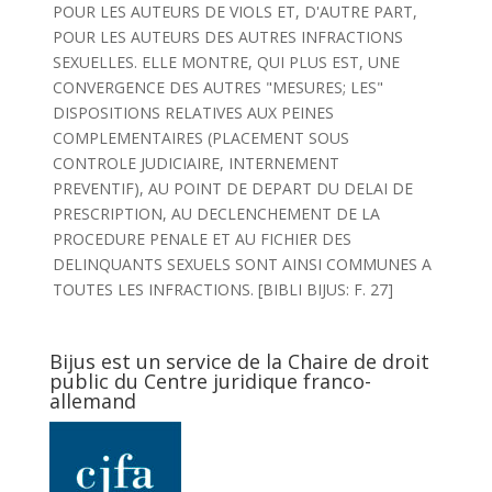
POUR LES AUTEURS DE VIOLS ET, D'AUTRE PART,
POUR LES AUTEURS DES AUTRES INFRACTIONS
SEXUELLES. ELLE MONTRE, QUI PLUS EST, UNE
CONVERGENCE DES AUTRES "MESURES; LES"
DISPOSITIONS RELATIVES AUX PEINES
COMPLEMENTAIRES (PLACEMENT SOUS
CONTROLE JUDICIAIRE, INTERNEMENT
PREVENTIF), AU POINT DE DEPART DU DELAI DE
PRESCRIPTION, AU DECLENCHEMENT DE LA
PROCEDURE PENALE ET AU FICHIER DES
DELINQUANTS SEXUELS SONT AINSI COMMUNES A
TOUTES LES INFRACTIONS. [BIBLI BIJUS: F. 27]
Bijus est un service de la Chaire de droit
public du Centre juridique franco-
allemand