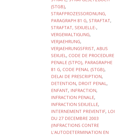
(STGB)
,
STRAFPROZESSORDNUNG,
PARAGRAPH 81 G
,
STRAFTAT
,
STRAFTAT, SEXUELLE-
,
VERGEWALTIGUNG
,
VERJAEHRUNG
,
VERJAEHRUNGSFRIST
,
ABUS
SEXUEL
,
CODE DE PROCEDURE
PENALE (STPO), PARAGRAPHE
81 G
,
CODE PENAL (STGB)
,
DELAI DE PRESCRIPTION
,
DETENTION
,
DROIT PENAL
,
ENFANT
,
INFRACTION
,
INFRACTION PENALE
,
INFRACTION SEXUELLE
,
INTERNEMENT PREVENTIF
,
LOI
DU 27 DECEMBRE 2003
(INFRACTIONS CONTRE
L'AUTODETERMINATION EN