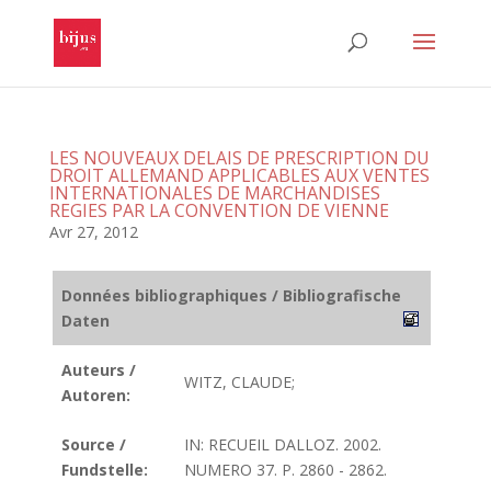
LES NOUVEAUX DELAIS DE PRESCRIPTION DU
DROIT ALLEMAND APPLICABLES AUX VENTES
INTERNATIONALES DE MARCHANDISES
REGIES PAR LA CONVENTION DE VIENNE
Avr 27, 2012
Données bibliographiques / Bibliografische
Daten
Auteurs /
WITZ, CLAUDE;
Autoren:
Source /
IN: RECUEIL DALLOZ. 2002.
Fundstelle:
NUMERO 37. P. 2860 - 2862.