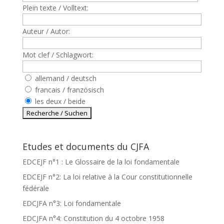
Plein texte / Volltext:
Auteur / Autor:
Mot clef / Schlagwort:
allemand / deutsch
francais / französisch
les deux / beide
Etudes et documents du CJFA
EDCEJF n°1 : Le Glossaire de la loi fondamentale
EDCEJF n°2: La loi relative à la Cour constitutionnelle
fédérale
EDCJFA n°3: Loi fondamentale
EDCJFA n°4: Constitution du 4 octobre 1958