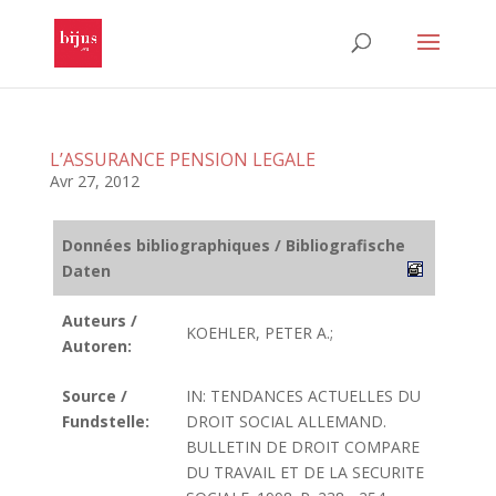
L’ASSURANCE PENSION LEGALE
Avr 27, 2012
Données bibliographiques / Bibliografische
Daten
Auteurs /
KOEHLER, PETER A.;
Autoren:
Source /
IN: TENDANCES ACTUELLES DU
Fundstelle:
DROIT SOCIAL ALLEMAND.
BULLETIN DE DROIT COMPARE
DU TRAVAIL ET DE LA SECURITE