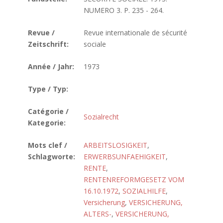
NUMERO 3. P. 235 - 264.
Revue /
Revue internationale de sécurité
Zeitschrift:
sociale
Année / Jahr:
1973
Type / Typ:
Catégorie /
Sozialrecht
Kategorie:
Mots clef /
ARBEITSLOSIGKEIT
,
Schlagworte:
ERWERBSUNFAEHIGKEIT
,
RENTE
,
RENTENREFORMGESETZ VOM
16.10.1972
,
SOZIALHILFE
,
Versicherung
,
VERSICHERUNG,
ALTERS-
,
VERSICHERUNG,