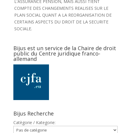
L'ASSURANCE PENSION, MAIS AUSSI TIENT
COMPTE DES CHANGEMENTS REALISES SUR LE
PLAN SOCIAL QUANT A LA REORGANISATION DE
CERTAINS ASPECTS DU DROIT DE LA SECURITE
SOCIALE.
Bijus est un service de la Chaire de droit
public du Centre juridique franco-
allemand
Bijus Recherche
Catègorie / Kategorie: