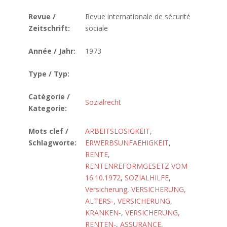
Revue /
Revue internationale de sécurité
Zeitschrift:
sociale
Année / Jahr:
1973
Type / Typ:
Catégorie /
Sozialrecht
Kategorie:
Mots clef /
ARBEITSLOSIGKEIT
,
Schlagworte:
ERWERBSUNFAEHIGKEIT
,
RENTE
,
RENTENREFORMGESETZ VOM
16.10.1972
,
SOZIALHILFE
,
Versicherung
,
VERSICHERUNG,
ALTERS-
,
VERSICHERUNG,
KRANKEN-
,
VERSICHERUNG,
RENTEN-
,
ASSURANCE
,