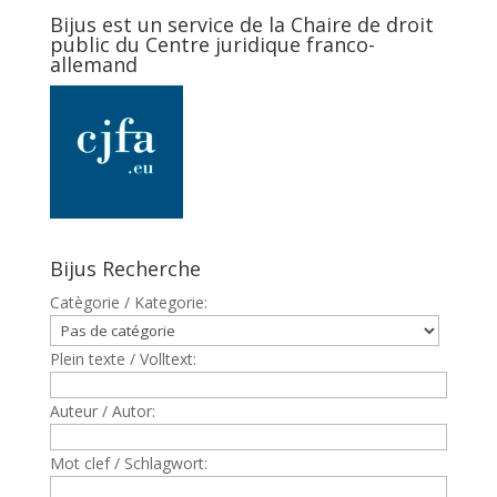
Bijus est un service de la Chaire de droit
public du Centre juridique franco-
allemand
Bijus Recherche
Catègorie / Kategorie:
Plein texte / Volltext:
Auteur / Autor:
Mot clef / Schlagwort: