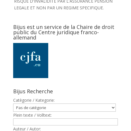
RISQUE D'INVALIDITE PAR L'ASSURANCE PENSION
LEGALE ET NON PAR UN REGIME SPECIFIQUE.
Bijus est un service de la Chaire de droit
public du Centre juridique franco-
allemand
Bijus Recherche
Catègorie / Kategorie:
Plein texte / Volltext:
Auteur / Autor: