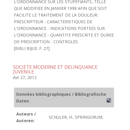
L'ORDONNANCE SUR LES STUPEFIANTS, TELLE
QUE MODIFIEE EN JANVIER 1998 AFIN QUE SOIT
FACILITE LE TRAITEMENT DE LA DOULEUR:
PRESCRIPTEUR - CARACTERISTIQUES DE
L'ORDONNANCE - INDICATIONS PORTEES SUR
L'ORDONNANCE - QUANTITE PRESCRITE ET DUREE
DE PRESCRIPTION - CONTROLES.
[BIBLI BIJUS: F. 27]
SOCIETE MODERNE ET DELINQUANCE
JUVENILE
Avr 27, 2012
Données bibliographiques / Bibliografische
Daten
Auteurs /
SCHULER, H.; SPRINGORUM;
Autoren: