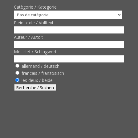
Catègorie / Kategorie:
Plein texte / Volltext:
Auteur / Autor:
Mot clef / Schlagwort:
allemand / deutsch
francais / französisch
les deux / beide