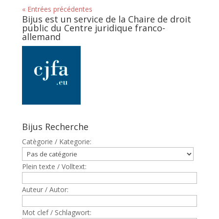
« Entrées précédentes
Bijus est un service de la Chaire de droit
public du Centre juridique franco-
allemand
Bijus Recherche
Catègorie / Kategorie:
Plein texte / Volltext:
Auteur / Autor:
Mot clef / Schlagwort: