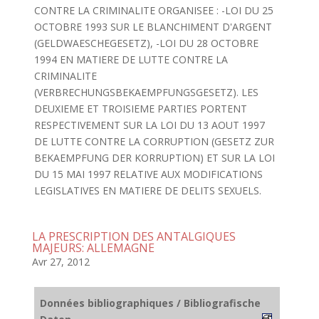
CONTRE LA CRIMINALITE ORGANISEE : -LOI DU 25
OCTOBRE 1993 SUR LE BLANCHIMENT D'ARGENT
(GELDWAESCHEGESETZ), -LOI DU 28 OCTOBRE
1994 EN MATIERE DE LUTTE CONTRE LA
CRIMINALITE
(VERBRECHUNGSBEKAEMPFUNGSGESETZ). LES
DEUXIEME ET TROISIEME PARTIES PORTENT
RESPECTIVEMENT SUR LA LOI DU 13 AOUT 1997
DE LUTTE CONTRE LA CORRUPTION (GESETZ ZUR
BEKAEMPFUNG DER KORRUPTION) ET SUR LA LOI
DU 15 MAI 1997 RELATIVE AUX MODIFICATIONS
LEGISLATIVES EN MATIERE DE DELITS SEXUELS.
LA PRESCRIPTION DES ANTALGIQUES
MAJEURS: ALLEMAGNE
Avr 27, 2012
Données bibliographiques / Bibliografische