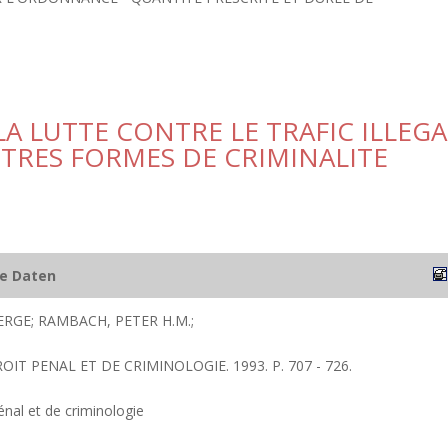
LA LUTTE CONTRE LE TRAFIC ILLEGA
UTRES FORMES DE CRIMINALITE
he Daten
RGE; RAMBACH, PETER H.M.;
OIT PENAL ET DE CRIMINOLOGIE. 1993. P. 707 - 726.
énal et de criminologie