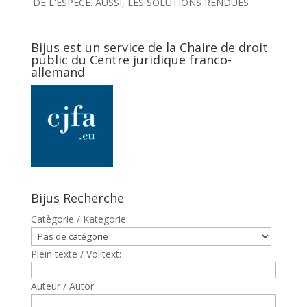
DE L'ESPECE. AUSSI, LES SOLUTIONS RENDUES
Bijus est un service de la Chaire de droit
public du Centre juridique franco-
allemand
Bijus Recherche
Catègorie / Kategorie:
Plein texte / Volltext:
Auteur / Autor: