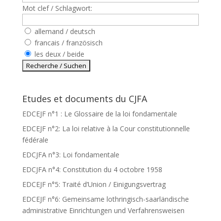
Mot clef / Schlagwort:
allemand / deutsch
francais / französisch
les deux / beide
Etudes et documents du CJFA
EDCEJF n°1 : Le Glossaire de la loi fondamentale
EDCEJF n°2: La loi relative à la Cour constitutionnelle
fédérale
EDCJFA n°3: Loi fondamentale
EDCJFA n°4: Constitution du 4 octobre 1958
EDCEJF n°5: Traité d’Union / Einigungsvertrag
EDCEJF n°6: Gemeinsame lothringisch-saarländische
administrative Einrichtungen und Verfahrensweisen