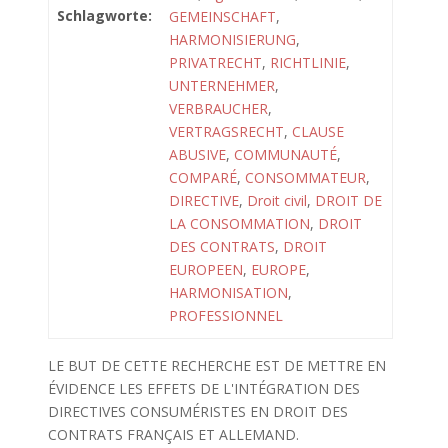
Schlagworte:
GEMEINSCHAFT
,
HARMONISIERUNG
,
PRIVATRECHT
,
RICHTLINIE
,
UNTERNEHMER
,
VERBRAUCHER
,
VERTRAGSRECHT
,
CLAUSE
ABUSIVE
,
COMMUNAUTÉ
,
COMPARÉ
,
CONSOMMATEUR
,
DIRECTIVE
,
Droit civil
,
DROIT DE
LA CONSOMMATION
,
DROIT
DES CONTRATS
,
DROIT
EUROPEEN
,
EUROPE
,
HARMONISATION
,
PROFESSIONNEL
LE BUT DE CETTE RECHERCHE EST DE METTRE EN
ÉVIDENCE LES EFFETS DE L'INTÉGRATION DES
DIRECTIVES CONSUMÉRISTES EN DROIT DES
CONTRATS FRANÇAIS ET ALLEMAND.