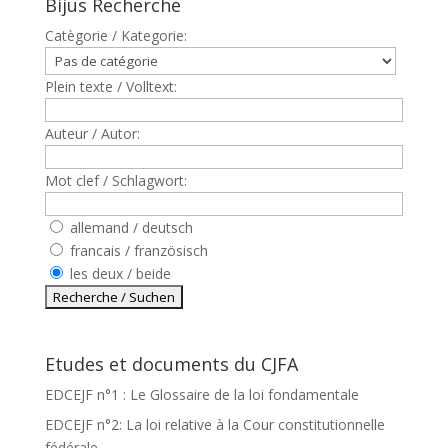
Bijus Recherche
Catègorie / Kategorie:
Plein texte / Volltext:
Auteur / Autor:
Mot clef / Schlagwort:
allemand / deutsch
francais / französisch
les deux / beide
Etudes et documents du CJFA
EDCEJF n°1 : Le Glossaire de la loi fondamentale
EDCEJF n°2: La loi relative à la Cour constitutionnelle
fédérale