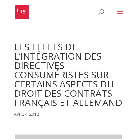
LES EFFETS DE
L’INTÉGRATION DES
DIRECTIVES
CONSUMÉRISTES SUR
CERTAINS ASPECTS DU
DROIT DES CONTRATS
FRANÇAIS ET ALLEMAND
Avr 27, 2012