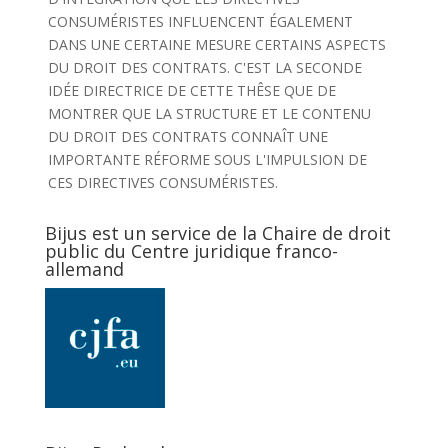
CONSUMÉRISTES INFLUENCENT ÉGALEMENT
DANS UNE CERTAINE MESURE CERTAINS ASPECTS
DU DROIT DES CONTRATS. C'EST LA SECONDE
IDÉE DIRECTRICE DE CETTE THÊSE QUE DE
MONTRER QUE LA STRUCTURE ET LE CONTENU
DU DROIT DES CONTRATS CONNAÎT UNE
IMPORTANTE RÉFORME SOUS L'IMPULSION DE
CES DIRECTIVES CONSUMÉRISTES.
Bijus est un service de la Chaire de droit
public du Centre juridique franco-
allemand