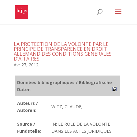
LA PROTECTION DE LA VOLONTE PAR LE
PRINCIPE DE TRANSPARENCE EN DROIT
ALLEMAND DES CONDITIONS GENERALES
D’AFFAIRES
Avr 27, 2012
Données bibliographiques / Bibliografische
Daten
Auteurs /
WITZ, CLAUDE;
Autoren:
Source /
IN: LE ROLE DE LA VOLONTE
Fundstelle:
DANS LES ACTES JURIDIQUES.