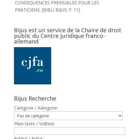
CONSEQUENCES PREVISIBLES POUR LES
PRATICIENS. [BIBLI BIJUS: F. 11]
Bijus est un service de la Chaire de droit
public du Centre juridique franco-
allemand
Bijus Recherche
Catègorie / Kategorie:
Plein texte / Volltext:
Auteur / Autor: