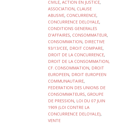
CIVILE
,
ACTION EN JUSTICE
,
ASSOCIATION
,
CLAUSE
ABUSIVE
,
CONCURRENCE
,
CONCURRENCE DELOYALE
,
CONDITIONS GENERALES
D'AFFAIRES
,
CONSOMMATEUR
,
CONSOMMATION
,
DIRECTIVE
93/13/CEE
,
DROIT COMPARE
,
DROIT DE LA CONCURRENCE
,
DROIT DE LA CONSOMMATION,
CF. CONSOMMATION
,
DROIT
EUROPEEN
,
DROIT EUROPEEN
COMMUNAUTAIRE
,
FEDERATION DES UNIONS DE
CONSOMMATEURS
,
GROUPE
DE PRESSION
,
LOI DU 07 JUIN
1909 (LOI CONTRE LA
CONCURRENCE DELOYALE)
,
VENTE