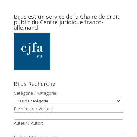
Bijus est un service de la Chaire de droit
public du Centre juridique franco-
allemand
Bijus Recherche
Catègorie / Kategorie:
Plein texte / Volltext:
Auteur / Autor: