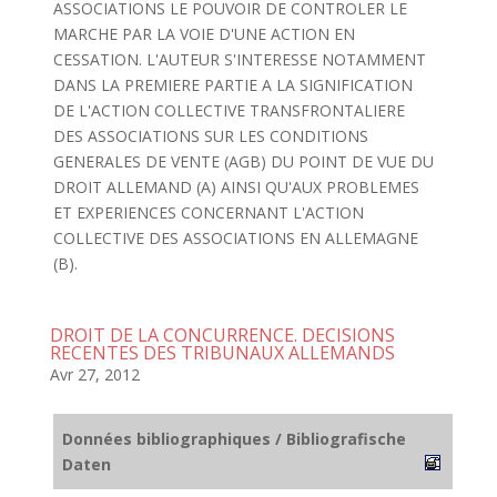
ASSOCIATIONS LE POUVOIR DE CONTROLER LE
MARCHE PAR LA VOIE D'UNE ACTION EN
CESSATION. L'AUTEUR S'INTERESSE NOTAMMENT
DANS LA PREMIERE PARTIE A LA SIGNIFICATION
DE L'ACTION COLLECTIVE TRANSFRONTALIERE
DES ASSOCIATIONS SUR LES CONDITIONS
GENERALES DE VENTE (AGB) DU POINT DE VUE DU
DROIT ALLEMAND (A) AINSI QU'AUX PROBLEMES
ET EXPERIENCES CONCERNANT L'ACTION
COLLECTIVE DES ASSOCIATIONS EN ALLEMAGNE
(B).
DROIT DE LA CONCURRENCE. DECISIONS
RECENTES DES TRIBUNAUX ALLEMANDS
Avr 27, 2012
Données bibliographiques / Bibliografische
Daten