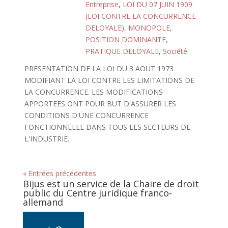
Entreprise
,
LOI DU 07 JUIN 1909
(LOI CONTRE LA CONCURRENCE
DELOYALE)
,
MONOPOLE
,
POSITION DOMINANTE
,
PRATIQUE DELOYALE
,
Société
PRESENTATION DE LA LOI DU 3 AOUT 1973
MODIFIANT LA LOI CONTRE LES LIMITATIONS DE
LA CONCURRENCE. LES MODIFICATIONS
APPORTEES ONT POUR BUT D'ASSURER LES
CONDITIONS D'UNE CONCURRENCE
FONCTIONNELLE DANS TOUS LES SECTEURS DE
L'INDUSTRIE.
« Entrées précédentes
Bijus est un service de la Chaire de droit
public du Centre juridique franco-
allemand