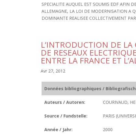
SPECIALITE AUQUEL EST SOUMIS EDF AFIN D
ALLEMAGNE, LA LOI DE MODERNISATION A Q
DOMINANTE REALISEE COLLECTIVEMENT PAR DE
L’INTRODUCTION DE LA
DE RESEAUX ELECTRIQU
ENTRE LA FRANCE ET L’
Avr 27, 2012
Données bibliographiques / Bibliografisc
Auteurs / Autoren:
COURIVAUD, HE
Source / Fundstelle:
PARIS (UNIVERSI
Année / Jahr:
2000