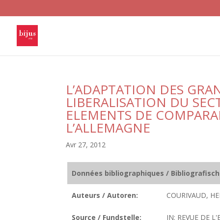
L’ADAPTATION DES GRAN
LIBERALISATION DU SEC
ELEMENTS DE COMPARAI
L’ALLEMAGNE
Avr 27, 2012
Données bibliographiques / Bibliografisc
Auteurs / Autoren:
COURIVAUD, HE
Source / Fundstelle:
IN: REVUE DE L'