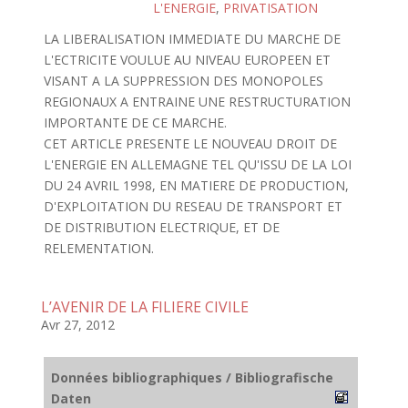
L'ENERGIE
,
PRIVATISATION
LA LIBERALISATION IMMEDIATE DU MARCHE DE
L'ECTRICITE VOULUE AU NIVEAU EUROPEEN ET
VISANT A LA SUPPRESSION DES MONOPOLES
REGIONAUX A ENTRAINE UNE RESTRUCTURATION
IMPORTANTE DE CE MARCHE.
CET ARTICLE PRESENTE LE NOUVEAU DROIT DE
L'ENERGIE EN ALLEMAGNE TEL QU'ISSU DE LA LOI
DU 24 AVRIL 1998, EN MATIERE DE PRODUCTION,
D'EXPLOITATION DU RESEAU DE TRANSPORT ET
DE DISTRIBUTION ELECTRIQUE, ET DE
RELEMENTATION.
L’AVENIR DE LA FILIERE CIVILE
Avr 27, 2012
Données bibliographiques / Bibliografische
Daten