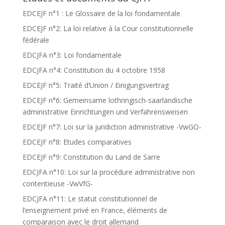
EDCEJF n°1 : Le Glossaire de la loi fondamentale
EDCEJF n°2: La loi relative à la Cour constitutionnelle
fédérale
EDCJFA n°3: Loi fondamentale
EDCJFA n°4: Constitution du 4 octobre 1958
EDCEJF n°5: Traité d’Union / Einigungsvertrag
EDCEJF n°6: Gemeinsame lothringisch-saarländische
administrative Einrichtungen und Verfahrensweisen
EDCEJF n°7: Loi sur la juridiction administrative -VwGO-
EDCEJF n°8: Etudes comparatives
EDCEJF n°9: Constitution du Land de Sarre
EDCJFA n°10: Loi sur la procédure administrative non
contentieuse -VwVfG-
EDCJFA n°11: Le statut constitutionnel de
l’enseignement privé en France, éléments de
comparaison avec le droit allemand