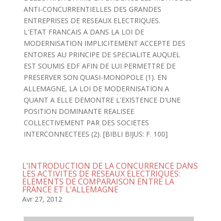
ANTI-CONCURRENTIELLES DES GRANDES
ENTREPRISES DE RESEAUX ELECTRIQUES.
L'ETAT FRANCAIS A DANS LA LOI DE
MODERNISATION IMPLICITEMENT ACCEPTE DES
ENTORES AU PRINCIPE DE SPECIALITE AUQUEL
EST SOUMIS EDF AFIN DE LUI PERMETTRE DE
PRESERVER SON QUASI-MONOPOLE (1). EN
ALLEMAGNE, LA LOI DE MODERNISATION A
QUANT A ELLE DEMONTRE L'EXISTENCE D'UNE
POSITION DOMINANTE REALISEE
COLLECTIVEMENT PAR DES SOCIETES
INTERCONNECTEES (2). [BIBLI BIJUS: F. 100]
L’INTRODUCTION DE LA CONCURRENCE DANS
LES ACTIVITES DE RESEAUX ELECTRIQUES:
ELEMENTS DE COMPARAISON ENTRE LA
FRANCE ET L’ALLEMAGNE
Avr 27, 2012