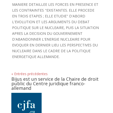
MANIERE DETAILLEE LES FORCES EN PRESENCE ET
LES CONTRAINTES "EXISTANTES. ELLE PROCEDE
EN TROIS ETAPES ; ELLE ETUDIE" D'ABORD
L'EVOLUTION ET LES ARGUMENTS DU DEBAT
POLITIQUE SUR LE NUCLEAIRE, PUIS LA SITUATION
APRES LA DECISION DU GOUVERNEMENT
D'ABANDONNER L'ENERGIE NUCLEAIRE POUR
EVOQUER EN DERNIER LIEU LES PERSPECTIVES DU
NUCLEAIRE DANS LE CADRE DE LA POLITIQUE
ENERGETIQUE ALLEMANDE.
« Entrées précédentes
Bijus est un service de la Chaire de droit
public du Centre juridique franco-
allemand