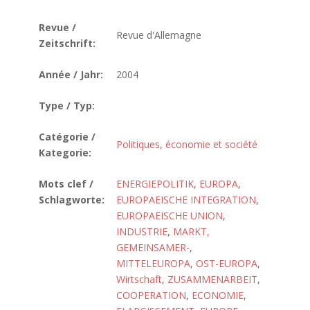
Revue /
Revue d'Allemagne
Zeitschrift:
Année / Jahr:
2004
Type / Typ:
Catégorie /
Politiques, économie et société
Kategorie:
Mots clef /
ENERGIEPOLITIK
,
EUROPA
,
Schlagworte:
EUROPAEISCHE INTEGRATION
,
EUROPAEISCHE UNION
,
INDUSTRIE
,
MARKT,
GEMEINSAMER-
,
MITTELEUROPA
,
OST-EUROPA
,
Wirtschaft
,
ZUSAMMENARBEIT
,
COOPERATION
,
ECONOMIE
,