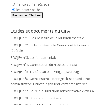
francais / französisch
les deux / beide
Etudes et documents du CJFA
EDCEJF n°1 : Le Glossaire de la loi fondamentale
EDCEJF n°2: La loi relative à la Cour constitutionnelle
fédérale
EDCJFA n°3: Loi fondamentale
EDCJFA n°4: Constitution du 4 octobre 1958
EDCEJF n°5: Traité d’Union / Einigungsvertrag
EDCEJF n°6: Gemeinsame lothringisch-saarländische
administrative Einrichtungen und Verfahrensweisen
EDCEJF n°7: Loi sur la juridiction administrative -VwGO-
EDCEJF n°8: Etudes comparatives