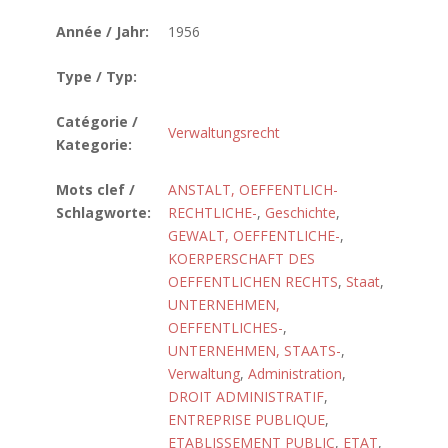
Année / Jahr:
1956
Type / Typ:
Catégorie /
Verwaltungsrecht
Kategorie:
Mots clef /
ANSTALT, OEFFENTLICH-
Schlagworte:
RECHTLICHE-
,
Geschichte
,
GEWALT, OEFFENTLICHE-
,
KOERPERSCHAFT DES
OEFFENTLICHEN RECHTS
,
Staat
,
UNTERNEHMEN,
OEFFENTLICHES-
,
UNTERNEHMEN, STAATS-
,
Verwaltung
,
Administration
,
DROIT ADMINISTRATIF
,
ENTREPRISE PUBLIQUE
,
ETABLISSEMENT PUBLIC
,
ETAT
,