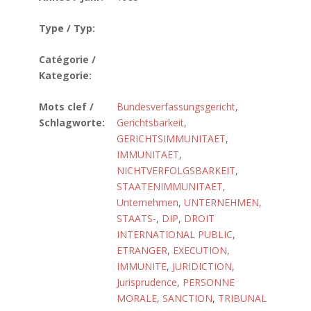
Type / Typ:
Catégorie /
Kategorie:
Mots clef /
Bundesverfassungsgericht
,
Schlagworte:
Gerichtsbarkeit
,
GERICHTSIMMUNITAET
,
IMMUNITAET
,
NICHTVERFOLGSBARKEIT
,
STAATENIMMUNITAET
,
Unternehmen
,
UNTERNEHMEN,
STAATS-
,
DIP
,
DROIT
INTERNATIONAL PUBLIC
,
ETRANGER
,
EXECUTION
,
IMMUNITE
,
JURIDICTION
,
Jurisprudence
,
PERSONNE
MORALE
,
SANCTION
,
TRIBUNAL