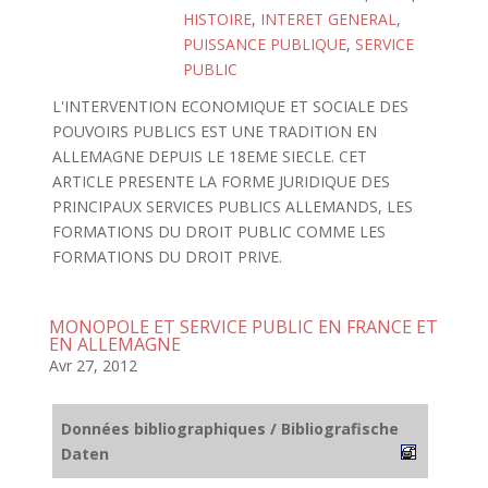
HISTOIRE
,
INTERET GENERAL
,
PUISSANCE PUBLIQUE
,
SERVICE
PUBLIC
L'INTERVENTION ECONOMIQUE ET SOCIALE DES
POUVOIRS PUBLICS EST UNE TRADITION EN
ALLEMAGNE DEPUIS LE 18EME SIECLE. CET
ARTICLE PRESENTE LA FORME JURIDIQUE DES
PRINCIPAUX SERVICES PUBLICS ALLEMANDS, LES
FORMATIONS DU DROIT PUBLIC COMME LES
FORMATIONS DU DROIT PRIVE.
MONOPOLE ET SERVICE PUBLIC EN FRANCE ET
EN ALLEMAGNE
Avr 27, 2012
Données bibliographiques / Bibliografische
Daten