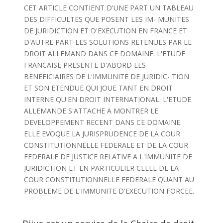
CET ARTICLE CONTIENT D'UNE PART UN TABLEAU
DES DIFFICULTES QUE POSENT LES IM- MUNITES
DE JURIDICTION ET D'EXECUTION EN FRANCE ET
D'AUTRE PART LES SOLUTIONS RETENUES PAR LE
DROIT ALLEMAND DANS CE DOMAINE. L'ETUDE
FRANCAISE PRESENTE D'ABORD LES
BENEFICIAIRES DE L'IMMUNITE DE JURIDIC- TION
ET SON ETENDUE QUI JOUE TANT EN DROIT
INTERNE QU'EN DROIT INTERNATIONAL. L'ETUDE
ALLEMANDE S'ATTACHE A MONTRER LE
DEVELOPPEMENT RECENT DANS CE DOMAINE.
ELLE EVOQUE LA JURISPRUDENCE DE LA COUR
CONSTITUTIONNELLE FEDERALE ET DE LA COUR
FEDERALE DE JUSTICE RELATIVE A L'IMMUNITE DE
JURIDICTION ET EN PARTICULIER CELLE DE LA
COUR CONSTITUTIONNELLE FEDERALE QUANT AU
PROBLEME DE L'IMMUNITE D'EXECUTION FORCEE.