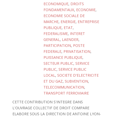
ECONOMIQUE
,
DROITS
FONDAMENTAUX
,
ECONOMIE
,
ECONOMIE SOCIALE DE
MARCHE
,
ENERGIE
,
ENTREPRISE
PUBLIQUE
,
ETAT
,
FEDERALISME
,
INTERET
GENERAL
,
LAENDER
,
PARTICIPATION
,
POSTE
FEDERALE
,
PRIVATISATION
,
PUISSANCE PUBLIQUE
,
SECTEUR PUBLIC
,
SERVICE
PUBLIC
,
SERVICE PUBLIC
LOCAL
,
SOCIETE D'ELECTRICITE
ET DU GAZ
,
SUBVENTION
,
TELECOMMUNICATION
,
TRANSPORT FERROVIAIRE
CETTE CONTRIBUTION S'INTEGRE DANS
L'OUVRAGE COLLECTIF DE DROIT COMPARE
ELABORE SOUS LA DIRECTION DE ANTOINE LYON-