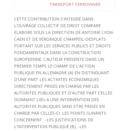
TRANSPORT FERROVIAIRE
CETTE CONTRIBUTION S'INTEGRE DANS
L'OUVRAGE COLLECTIF DE DROIT COMPARE
ELABORE SOUS LA DIRECTION DE ANTOINE LYON-
CAEN ET DE VERONIQUE CHAMPEIL-DESPLATS
PORTANT SUR LES SERVICES PUBLICS ET DROITS
FONDAMENTAUX DANS LA CONSTRUCTION
EUROPEENNE. L'AUTEUR PRESENTE DANS UN
PREMIER TEMPS LE CHAMP DE L'ACTION
PUBLIQUE EN ALLEMAGNE (A) EN DISTINGUANT
D'UNE PART LES ACTIVITES ECONOMIQUES
DIRECTEMENT PRISES EN CHARGE PAR LES
AUTORITES PUBLIQUES ET D'AUTRE PART CELLES
DONNANT LIEU A UNE INTERVENTION DES
AUTORITES PUBLIQUES SANS ETRE PRISES EN
CHARGE PAR CELLES-CI. LES POINTS SUIVANTS
CONCERNENT : -LES JUSTIFICATIONS DE
L'INTERVENTION PUBLIQUE (B), -LES