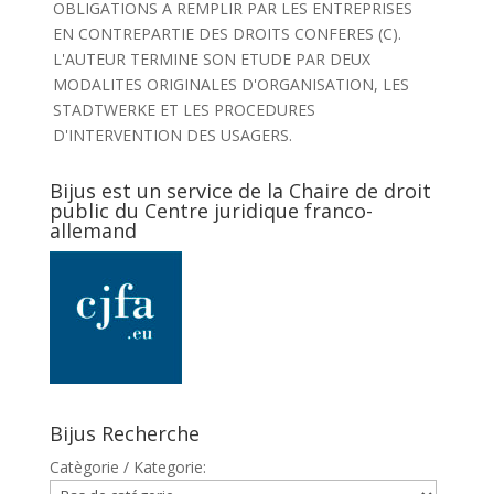
OBLIGATIONS A REMPLIR PAR LES ENTREPRISES
EN CONTREPARTIE DES DROITS CONFERES (C).
L'AUTEUR TERMINE SON ETUDE PAR DEUX
MODALITES ORIGINALES D'ORGANISATION, LES
STADTWERKE ET LES PROCEDURES
D'INTERVENTION DES USAGERS.
Bijus est un service de la Chaire de droit
public du Centre juridique franco-
allemand
Bijus Recherche
Catègorie / Kategorie: