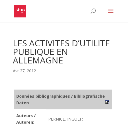
LES ACTIVITES D’UTILITE
PUBLIQUE EN
ALLEMAGNE
Avr 27, 2012
Données bibliographiques / Bibliografische
Daten
Auteurs /
PERNICE, INGOLF;
Autoren: