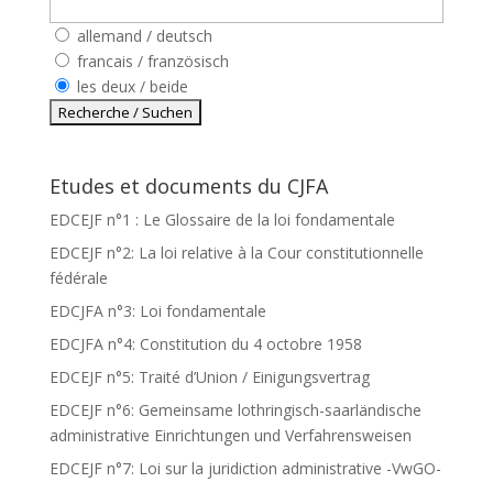
allemand / deutsch
francais / französisch
les deux / beide
Etudes et documents du CJFA
EDCEJF n°1 : Le Glossaire de la loi fondamentale
EDCEJF n°2: La loi relative à la Cour constitutionnelle
fédérale
EDCJFA n°3: Loi fondamentale
EDCJFA n°4: Constitution du 4 octobre 1958
EDCEJF n°5: Traité d’Union / Einigungsvertrag
EDCEJF n°6: Gemeinsame lothringisch-saarländische
administrative Einrichtungen und Verfahrensweisen
EDCEJF n°7: Loi sur la juridiction administrative -VwGO-