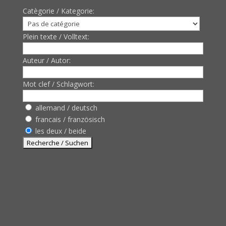
Catègorie / Kategorie:
Plein texte / Volltext:
Auteur / Autor:
Mot clef / Schlagwort:
allemand / deutsch
francais / französisch
les deux / beide