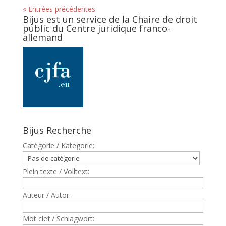
« Entrées précédentes
Bijus est un service de la Chaire de droit
public du Centre juridique franco-
allemand
Bijus Recherche
Catègorie / Kategorie:
Plein texte / Volltext:
Auteur / Autor:
Mot clef / Schlagwort: