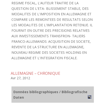
REGIME FISCAL, L'AUTEUR TRAITRE DE LA
QUESTION DE L'ETA- BLISSEMENT STABLE, DES
MODALITES DE L'IMPOSITION EN ALLEMAGNE ET
COMPARE LES REMONTEES DE RESULTATS SELON
LES MODALITES DE L'IMPLANTATION RETENUE. IL
FOURNIT EN OUTRE DES PRECISIONS RELATIVES
AUX INVESTISSEMENTS TRANSFRON- TALIERS
FRANCO-ALLEMANDS: ACQUISITION DE SOCIETE,
REVENTE DE LA STRUCTURE EN ALLEMAGNE,
NOUVEAU REGIME DES SOCIETES HOLDING EN
ALLEMAGNE ET L'INTEGRATION FISCALE.
ALLEMAGNE – CHRONIQUE
Avr 27, 2012
Données bibliographiques / Bibliografische
Daten