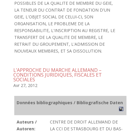
POSSIBLES DE LA QUALITE DE MEMBRE DU GEIE,
LA TENEUR DU CONTRAT DE FONDATION D'UN
GEIE, L'OBJET SOCIAL DE CELUI-CI, SON
ORGANISATION, LE PROBLEME DE LA
RESPONSABILITE, L'INSCRIPTION AU REGISTRE, LE
TRANSFERT DE LA QUALITE DE MEMBRE, LE
RETRAIT DU GROUPEMENT, L'ADMISSION DE
NOUVEAUX MEMBRES, ET SA DISSOLUTION.
L’APPROCHE DU MARCHE ALLEMAND –
CONDITIONS JURIDIQUES, FISCALES ET
SOCIALES
Avr 27, 2012
Données bibliographiques / Bibliografische Daten
Auteurs /
CENTRE DE DROIT ALLEMAND DE
Autoren:
LA CCI DE STRASBOURG ET DU BAS-