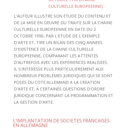
CULTURELLE EUROPEENNE)
L'AUTEUR ILLUSTRE SON ETUDE DU CONTENU ET
DE LA MISE EN OEUVRE DU TRAITE SUR LA CHAINE
CULTURELLE EUROPEENNE EN DATE DU 2
OCTOBRE 1990, PAR L'ETUDE DE L'EXEMPLE
D'ARTE ET, TIRE UN BILAN DES CINQ ANNEES
D'EXISTENCE DE LA CHAINE CULTURELLE
EUROPEENNE, COMPARANT LES ATTENTES
D'AUTREFOIS AVEC LES EXPERIENCES REALISEES.
IL S'INTERESSE PLUS PARTICULIEREMENT AUX
NOMBREUX PROBLEMES JURIDIQUES QUI SE SONT
POSES DU COTE ALLEMAND A LA CREATION
D'ARTE ET, A CERTAINES QUESTIONS D'ORDRE
JURIDIQUE CONCERNANT LA PROGRAMMATION ET
LA GESTION D'ARTE.
L’IMPLANTATION DE SOCIETES FRANCAISES
EN ALLEMAGNE