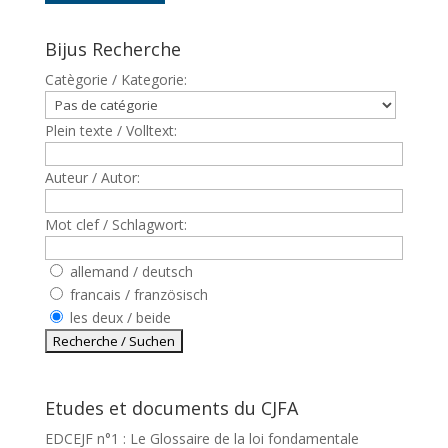
Bijus Recherche
Catègorie / Kategorie:
Plein texte / Volltext:
Auteur / Autor:
Mot clef / Schlagwort:
allemand / deutsch
francais / französisch
les deux / beide
Etudes et documents du CJFA
EDCEJF n°1 : Le Glossaire de la loi fondamentale