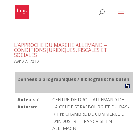
L’APPROCHE DU MARCHE ALLEMAND –
CONDITIONS JURIDIQUES, FISCALES ET
SOCIALES
Avr 27, 2012
Données bibliographiques / Bibliografische Daten
Auteurs /
CENTRE DE DROIT ALLEMAND DE
Autoren:
LA CCI DE STRASBOURG ET DU BAS-
RHIN; CHAMBRE DE COMMERCE ET
D'INDUSTRIE FRANCAISE EN
ALLEMAGNE;