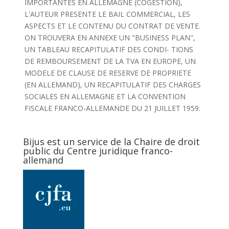
IMPORTANTES EN ALLEMAGNE (COGESTION),
L'AUTEUR PRESENTE LE BAIL COMMERCIAL, LES
ASPECTS ET LE CONTENU DU CONTRAT DE VENTE.
ON TROUVERA EN ANNEXE UN "BUSINESS PLAN",
UN TABLEAU RECAPITULATIF DES CONDI- TIONS
DE REMBOURSEMENT DE LA TVA EN EUROPE, UN
MODELE DE CLAUSE DE RESERVE DE PROPRIETE
(EN ALLEMAND), UN RECAPITULATIF DES CHARGES
SOCIALES EN ALLEMAGNE ET LA CONVENTION
FISCALE FRANCO-ALLEMANDE DU 21 JUILLET 1959.
Bijus est un service de la Chaire de droit
public du Centre juridique franco-
allemand