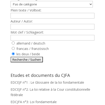
Plein texte / Volltext:
Auteur / Autor:
Mot clef / Schlagwort:
allemand / deutsch
francais / französisch
les deux / beide
Etudes et documents du CJFA
EDCEJF n°1 : Le Glossaire de la loi fondamentale
EDCEJF n°2: La loi relative à la Cour constitutionnelle
fédérale
EDCJFA n°3: Loi fondamentale