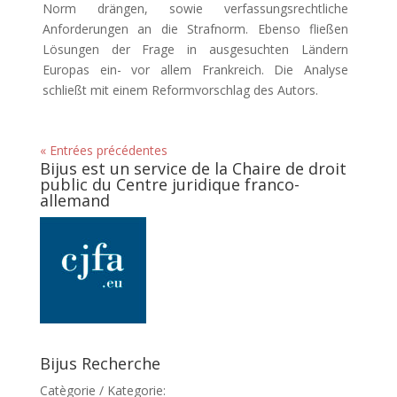
Norm drängen, sowie verfassungsrechtliche
Anforderungen an die Strafnorm. Ebenso fließen
Lösungen der Frage in ausgesuchten Ländern
Europas ein- vor allem Frankreich. Die Analyse
schließt mit einem Reformvorschlag des Autors.
« Entrées précédentes
Bijus est un service de la Chaire de droit
public du Centre juridique franco-
allemand
Bijus Recherche
Catègorie / Kategorie: