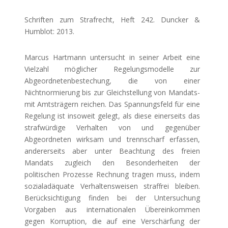
Schriften zum Strafrecht, Heft 242. Duncker &
Humblot: 2013.
Marcus Hartmann untersucht in seiner Arbeit eine
Vielzahl möglicher Regelungsmodelle zur
Abgeordnetenbestechung, die von einer
Nichtnormierung bis zur Gleichstellung von Mandats-
mit Amtsträgern reichen. Das Spannungsfeld für eine
Regelung ist insoweit gelegt, als diese einerseits das
strafwürdige Verhalten von und gegenüber
Abgeordneten wirksam und trennscharf erfassen,
andererseits aber unter Beachtung des freien
Mandats zugleich den Besonderheiten der
politischen Prozesse Rechnung tragen muss, indem
sozialadäquate Verhaltensweisen straffrei bleiben.
Berücksichtigung finden bei der Untersuchung
Vorgaben aus internationalen Übereinkommen
gegen Korruption, die auf eine Verschärfung der