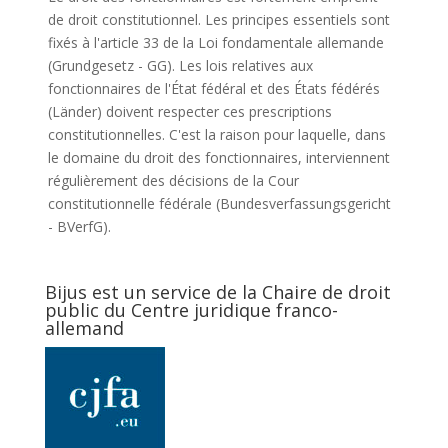
de droit constitutionnel. Les principes essentiels sont
fixés à l'article 33 de la Loi fondamentale allemande
(Grundgesetz - GG). Les lois relatives aux
fonctionnaires de l'État fédéral et des États fédérés
(Länder) doivent respecter ces prescriptions
constitutionnelles. C'est la raison pour laquelle, dans
le domaine du droit des fonctionnaires, interviennent
régulièrement des décisions de la Cour
constitutionnelle fédérale (Bundesverfassungsgericht
- BVerfG).
Bijus est un service de la Chaire de droit
public du Centre juridique franco-
allemand