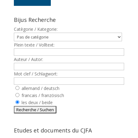
Bijus Recherche
Catègorie / Kategorie:
Plein texte / Volltext:
Auteur / Autor:
Mot clef / Schlagwort:
allemand / deutsch
francais / französisch
les deux / beide
Etudes et documents du CJFA