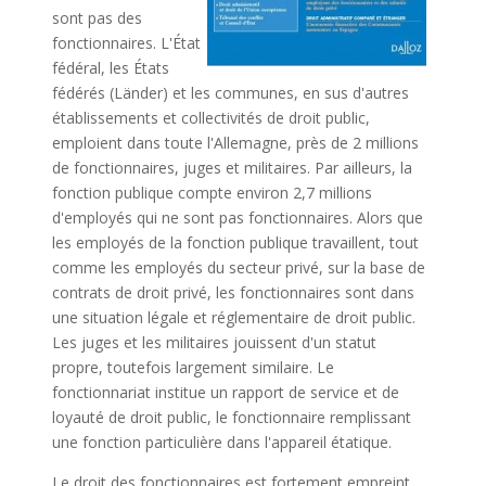
sont pas des
fonctionnaires. L'État
fédéral, les États
fédérés (Länder) et les communes, en sus d'autres
établissements et collectivités de droit public,
emploient dans toute l'Allemagne, près de 2 millions
de fonctionnaires, juges et militaires. Par ailleurs, la
fonction publique compte environ 2,7 millions
d'employés qui ne sont pas fonctionnaires. Alors que
les employés de la fonction publique travaillent, tout
comme les employés du secteur privé, sur la base de
contrats de droit privé, les fonctionnaires sont dans
une situation légale et réglementaire de droit public.
Les juges et les militaires jouissent d'un statut
propre, toutefois largement similaire. Le
fonctionnariat institue un rapport de service et de
loyauté de droit public, le fonctionnaire remplissant
une fonction particulière dans l'appareil étatique.
Le droit des fonctionnaires est fortement empreint