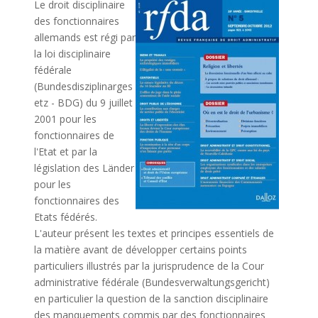
Le droit disciplinaire
des fonctionnaires
allemands est régi par
la loi disciplinaire
fédérale
(Bundesdisziplinarges
etz - BDG) du 9 juillet
2001 pour les
fonctionnaires de
l'Etat et par la
législation des Länder
pour les
fonctionnaires des
Etats fédérés.
L'auteur présent les textes et principes essentiels de
la matière avant de développer certains points
particuliers illustrés par la jurisprudence de la Cour
administrative fédérale (Bundesverwaltungsgericht)
en particulier la question de la sanction disciplinaire
des manquements commis par des fonctionnaires