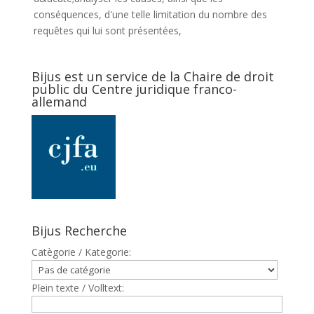
conséquences, d'une telle limitation du nombre des
requêtes qui lui sont présentées,
Bijus est un service de la Chaire de droit
public du Centre juridique franco-
allemand
Bijus Recherche
Catègorie / Kategorie:
Plein texte / Volltext: