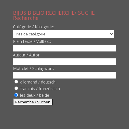
BIJUS BIBLIO RECHERCHE/ SUCHE
Recherche
Catègorie / Kategorie:
Plein texte / Volltext:
Auteur / Autor:
Mot clef / Schlagwort:
allemand / deutsch
francais / französisch
les deux / beide