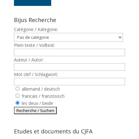
Bijus Recherche
Catègorie / Kategorie:
Plein texte / Volltext:
Auteur / Autor:
Mot clef / Schlagwort:
allemand / deutsch
francais / französisch
les deux / beide
Etudes et documents du CJFA