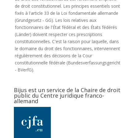
de droit constitutionnel. Les principes essentiels sont
fixés à l'article 33 de la Loi fondamentale allemande
(Grundgesetz - GG). Les lois relatives aux
fonctionnaires de l'État fédéral et des États fédérés
(Länder) doivent respecter ces prescriptions
constitutionnelles. C'est la raison pour laquelle, dans
le domaine du droit des fonctionnaires, interviennent
régulièrement des décisions de la Cour
constitutionnelle fédérale (Bundesverfassungsgericht
- BVerfG).
Bijus est un service de la Chaire de droit
public du Centre juridique franco-
allemand