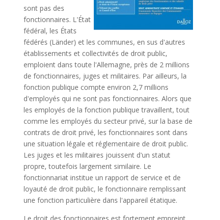
sont pas des
fonctionnaires. L'État
fédéral, les États
fédérés (Länder) et les communes, en sus d'autres
établissements et collectivités de droit public,
emploient dans toute l'Allemagne, près de 2 millions
de fonctionnaires, juges et militaires. Par ailleurs, la
fonction publique compte environ 2,7 millions
d'employés qui ne sont pas fonctionnaires. Alors que
les employés de la fonction publique travaillent, tout
comme les employés du secteur privé, sur la base de
contrats de droit privé, les fonctionnaires sont dans
une situation légale et réglementaire de droit public.
Les juges et les militaires jouissent d'un statut
propre, toutefois largement similaire. Le
fonctionnariat institue un rapport de service et de
loyauté de droit public, le fonctionnaire remplissant
une fonction particulière dans l'appareil étatique.
Le droit des fonctionnaires est fortement empreint