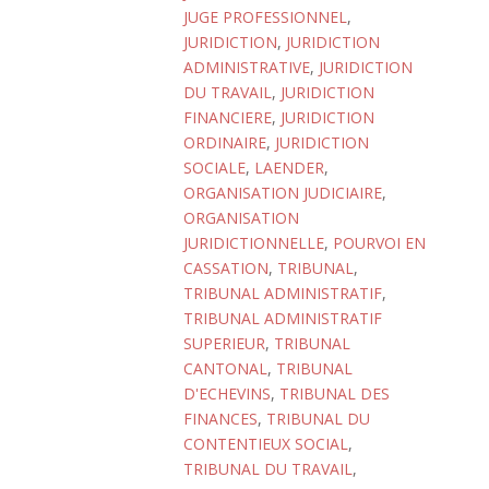
JUGE PROFESSIONNEL
,
JURIDICTION
,
JURIDICTION
ADMINISTRATIVE
,
JURIDICTION
DU TRAVAIL
,
JURIDICTION
FINANCIERE
,
JURIDICTION
ORDINAIRE
,
JURIDICTION
SOCIALE
,
LAENDER
,
ORGANISATION JUDICIAIRE
,
ORGANISATION
JURIDICTIONNELLE
,
POURVOI EN
CASSATION
,
TRIBUNAL
,
TRIBUNAL ADMINISTRATIF
,
TRIBUNAL ADMINISTRATIF
SUPERIEUR
,
TRIBUNAL
CANTONAL
,
TRIBUNAL
D'ECHEVINS
,
TRIBUNAL DES
FINANCES
,
TRIBUNAL DU
CONTENTIEUX SOCIAL
,
TRIBUNAL DU TRAVAIL
,