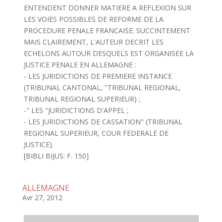
ENTENDENT DONNER MATIERE A REFLEXION SUR
LES VOIES POSSIBLES DE REFORME DE LA
PROCEDURE PENALE FRANCAISE. SUCCINTEMENT
MAIS CLAIREMENT, L'AUTEUR DECRIT LES
ECHELONS AUTOUR DESQUELS EST ORGANISEE LA
JUSTICE PENALE EN ALLEMAGNE :
- LES JURIDICTIONS DE PREMIERE INSTANCE
(TRIBUNAL CANTONAL, "TRIBUNAL REGIONAL,
TRIBUNAL REGIONAL SUPERIEUR) ;
-" LES "JURIDICTIONS D'APPEL ;
- LES JURIDICTIONS DE CASSATION" (TRIBUNAL
REGIONAL SUPERIEUR, COUR FEDERALE DE
JUSTICE).
[BIBLI BIJUS: F. 150]
ALLEMAGNE
Avr 27, 2012