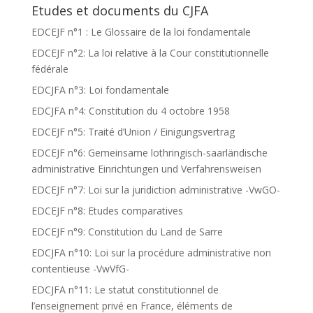
Etudes et documents du CJFA
EDCEJF n°1 : Le Glossaire de la loi fondamentale
EDCEJF n°2: La loi relative à la Cour constitutionnelle
fédérale
EDCJFA n°3: Loi fondamentale
EDCJFA n°4: Constitution du 4 octobre 1958
EDCEJF n°5: Traité d’Union / Einigungsvertrag
EDCEJF n°6: Gemeinsame lothringisch-saarländische
administrative Einrichtungen und Verfahrensweisen
EDCEJF n°7: Loi sur la juridiction administrative -VwGO-
EDCEJF n°8: Etudes comparatives
EDCEJF n°9: Constitution du Land de Sarre
EDCJFA n°10: Loi sur la procédure administrative non
contentieuse -VwVfG-
EDCJFA n°11: Le statut constitutionnel de
l’enseignement privé en France, éléments de