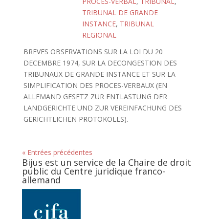
PROCES-VERBAL
,
TRIBUNAL
,
TRIBUNAL DE GRANDE
INSTANCE
,
TRIBUNAL
REGIONAL
BREVES OBSERVATIONS SUR LA LOI DU 20
DECEMBRE 1974, SUR LA DECONGESTION DES
TRIBUNAUX DE GRANDE INSTANCE ET SUR LA
SIMPLIFICATION DES PROCES-VERBAUX (EN
ALLEMAND GESETZ ZUR ENTLASTUNG DER
LANDGERICHTE UND ZUR VEREINFACHUNG DES
GERICHTLICHEN PROTOKOLLS).
« Entrées précédentes
Bijus est un service de la Chaire de droit
public du Centre juridique franco-
allemand