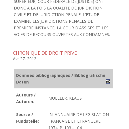
SUPERIEUR, COUR FEDERALE DE JUSTICE) ONT
DONC A LA FOIS LA QUALITE DE JURIDICTION
CIVILE ET DE JURIDICTION PENALE. L'ETUDE
EXAMINE LES JURIDICTIONS PENALES DE
PREMIERE INSTANCE, LA COUR D'ASSISES ET LES
VOIES DE RECOURS OUVERTES AUX CONDAMNES.
CHRONIQUE DE DROIT PRIVE
Avr 27, 2012
Données bibliographiques / Bibliografische
Daten
Auteurs /
MUELLER, KLAUS;
Autoren:
Source /
IN: ANNUAIRE DE LEGISLATION
Fundstelle:
FRANCAISE ET ETRANGERE.
1974. P. 103 - 104.