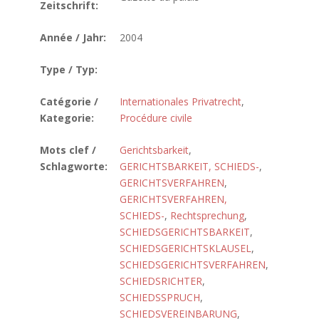
Zeitschrift:
Année / Jahr:
2004
Type / Typ:
Catégorie /
Internationales Privatrecht
,
Kategorie:
Procédure civile
Mots clef /
Gerichtsbarkeit
,
Schlagworte:
GERICHTSBARKEIT, SCHIEDS-
,
GERICHTSVERFAHREN
,
GERICHTSVERFAHREN,
SCHIEDS-
,
Rechtsprechung
,
SCHIEDSGERICHTSBARKEIT
,
SCHIEDSGERICHTSKLAUSEL
,
SCHIEDSGERICHTSVERFAHREN
,
SCHIEDSRICHTER
,
SCHIEDSSPRUCH
,
SCHIEDSVEREINBARUNG
,