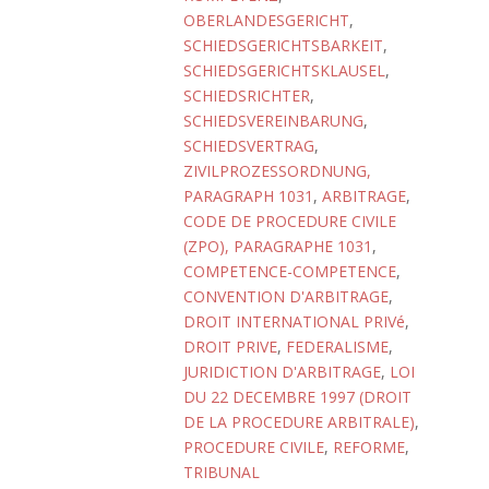
OBERLANDESGERICHT
,
SCHIEDSGERICHTSBARKEIT
,
SCHIEDSGERICHTSKLAUSEL
,
SCHIEDSRICHTER
,
SCHIEDSVEREINBARUNG
,
SCHIEDSVERTRAG
,
ZIVILPROZESSORDNUNG,
PARAGRAPH 1031
,
ARBITRAGE
,
CODE DE PROCEDURE CIVILE
(ZPO), PARAGRAPHE 1031
,
COMPETENCE-COMPETENCE
,
CONVENTION D'ARBITRAGE
,
DROIT INTERNATIONAL PRIVé
,
DROIT PRIVE
,
FEDERALISME
,
JURIDICTION D'ARBITRAGE
,
LOI
DU 22 DECEMBRE 1997 (DROIT
DE LA PROCEDURE ARBITRALE)
,
PROCEDURE CIVILE
,
REFORME
,
TRIBUNAL