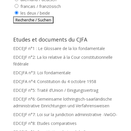
francais / französisch
les deux / beide
Etudes et documents du CJFA
EDCEJF n°1 : Le Glossaire de la loi fondamentale
EDCEJF n°2: La loi relative à la Cour constitutionnelle
fédérale
EDCJFA n°3: Loi fondamentale
EDCJFA n°4: Constitution du 4 octobre 1958
EDCEJF n°5: Traité d’Union / Einigungsvertrag
EDCEJF n°6: Gemeinsame lothringisch-saarländische
administrative Einrichtungen und Verfahrensweisen
EDCEJF n°7: Loi sur la juridiction administrative -VwGO-
EDCEJF n°8: Etudes comparatives