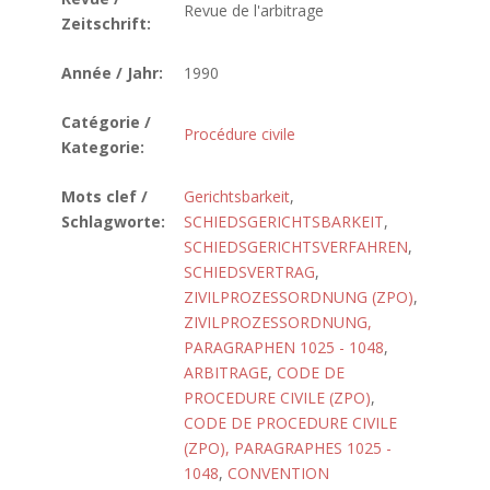
Revue de l'arbitrage
Zeitschrift:
Année / Jahr:
1990
Catégorie /
Procédure civile
Kategorie:
Mots clef /
Gerichtsbarkeit
,
Schlagworte:
SCHIEDSGERICHTSBARKEIT
,
SCHIEDSGERICHTSVERFAHREN
,
SCHIEDSVERTRAG
,
ZIVILPROZESSORDNUNG (ZPO)
,
ZIVILPROZESSORDNUNG,
PARAGRAPHEN 1025 - 1048
,
ARBITRAGE
,
CODE DE
PROCEDURE CIVILE (ZPO)
,
CODE DE PROCEDURE CIVILE
(ZPO), PARAGRAPHES 1025 -
1048
,
CONVENTION