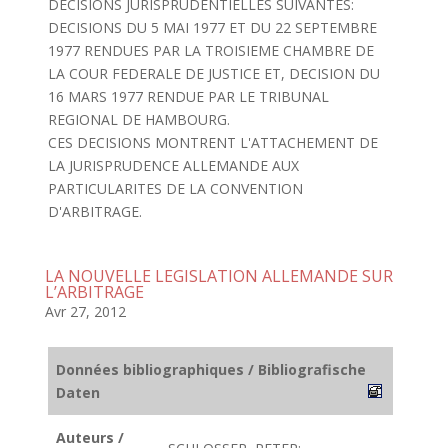
DECISIONS JURISPRUDENTIELLES SUIVANTES:
DECISIONS DU 5 MAI 1977 ET DU 22 SEPTEMBRE
1977 RENDUES PAR LA TROISIEME CHAMBRE DE
LA COUR FEDERALE DE JUSTICE ET, DECISION DU
16 MARS 1977 RENDUE PAR LE TRIBUNAL
REGIONAL DE HAMBOURG.
CES DECISIONS MONTRENT L'ATTACHEMENT DE
LA JURISPRUDENCE ALLEMANDE AUX
PARTICULARITES DE LA CONVENTION
D'ARBITRAGE.
LA NOUVELLE LEGISLATION ALLEMANDE SUR
L’ARBITRAGE
Avr 27, 2012
Données bibliographiques / Bibliografische
Daten
Auteurs /