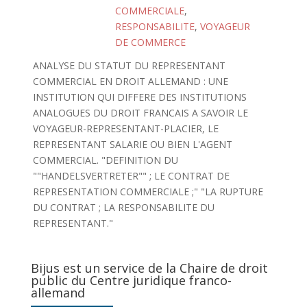
COMMERCIALE
,
RESPONSABILITE
,
VOYAGEUR
DE COMMERCE
ANALYSE DU STATUT DU REPRESENTANT
COMMERCIAL EN DROIT ALLEMAND : UNE
INSTITUTION QUI DIFFERE DES INSTITUTIONS
ANALOGUES DU DROIT FRANCAIS A SAVOIR LE
VOYAGEUR-REPRESENTANT-PLACIER, LE
REPRESENTANT SALARIE OU BIEN L'AGENT
COMMERCIAL. "DEFINITION DU
""HANDELSVERTRETER"" ; LE CONTRAT DE
REPRESENTATION COMMERCIALE ;" "LA RUPTURE
DU CONTRAT ; LA RESPONSABILITE DU
REPRESENTANT."
Bijus est un service de la Chaire de droit
public du Centre juridique franco-
allemand