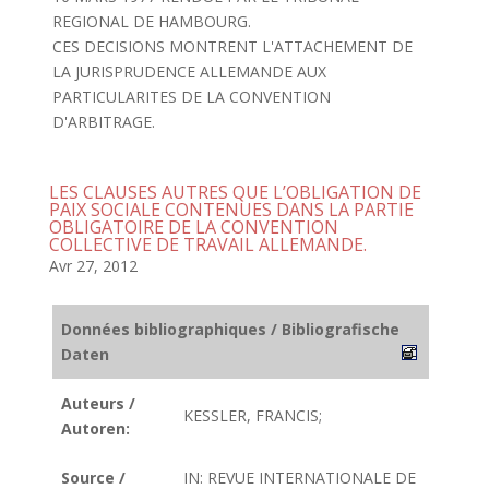
REGIONAL DE HAMBOURG.
CES DECISIONS MONTRENT L'ATTACHEMENT DE
LA JURISPRUDENCE ALLEMANDE AUX
PARTICULARITES DE LA CONVENTION
D'ARBITRAGE.
LES CLAUSES AUTRES QUE L’OBLIGATION DE
PAIX SOCIALE CONTENUES DANS LA PARTIE
OBLIGATOIRE DE LA CONVENTION
COLLECTIVE DE TRAVAIL ALLEMANDE.
Avr 27, 2012
Données bibliographiques / Bibliografische
Daten
Auteurs /
KESSLER, FRANCIS;
Autoren:
Source /
IN: REVUE INTERNATIONALE DE