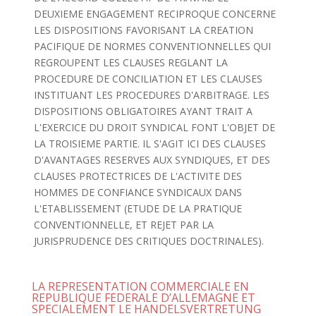
DEUXIEME ENGAGEMENT RECIPROQUE CONCERNE
LES DISPOSITIONS FAVORISANT LA CREATION
PACIFIQUE DE NORMES CONVENTIONNELLES QUI
REGROUPENT LES CLAUSES REGLANT LA
PROCEDURE DE CONCILIATION ET LES CLAUSES
INSTITUANT LES PROCEDURES D'ARBITRAGE. LES
DISPOSITIONS OBLIGATOIRES AYANT TRAIT A
L'EXERCICE DU DROIT SYNDICAL FONT L'OBJET DE
LA TROISIEME PARTIE. IL S'AGIT ICI DES CLAUSES
D'AVANTAGES RESERVES AUX SYNDIQUES, ET DES
CLAUSES PROTECTRICES DE L'ACTIVITE DES
HOMMES DE CONFIANCE SYNDICAUX DANS
L'ETABLISSEMENT (ETUDE DE LA PRATIQUE
CONVENTIONNELLE, ET REJET PAR LA
JURISPRUDENCE DES CRITIQUES DOCTRINALES).
LA REPRESENTATION COMMERCIALE EN
REPUBLIQUE FEDERALE D’ALLEMAGNE ET
SPECIALEMENT LE HANDELSVERTRETUNG