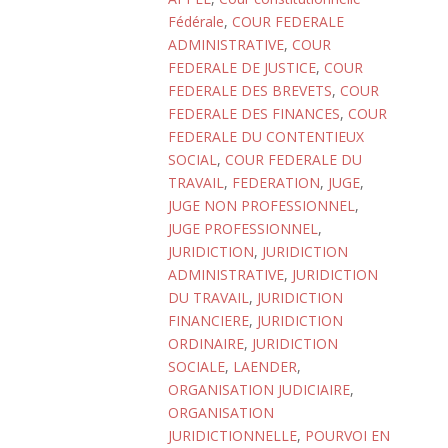
Fédérale
,
COUR FEDERALE
ADMINISTRATIVE
,
COUR
FEDERALE DE JUSTICE
,
COUR
FEDERALE DES BREVETS
,
COUR
FEDERALE DES FINANCES
,
COUR
FEDERALE DU CONTENTIEUX
SOCIAL
,
COUR FEDERALE DU
TRAVAIL
,
FEDERATION
,
JUGE
,
JUGE NON PROFESSIONNEL
,
JUGE PROFESSIONNEL
,
JURIDICTION
,
JURIDICTION
ADMINISTRATIVE
,
JURIDICTION
DU TRAVAIL
,
JURIDICTION
FINANCIERE
,
JURIDICTION
ORDINAIRE
,
JURIDICTION
SOCIALE
,
LAENDER
,
ORGANISATION JUDICIAIRE
,
ORGANISATION
JURIDICTIONNELLE
,
POURVOI EN