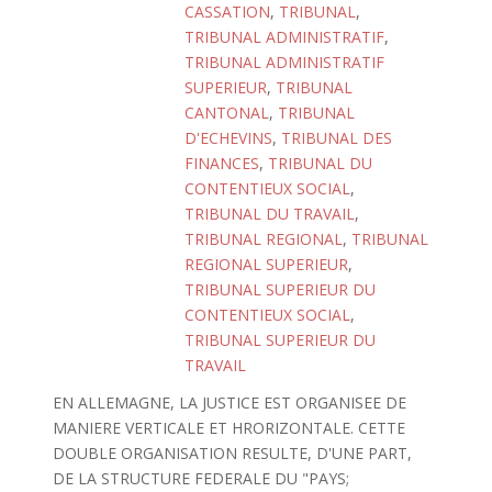
CASSATION
,
TRIBUNAL
,
TRIBUNAL ADMINISTRATIF
,
TRIBUNAL ADMINISTRATIF
SUPERIEUR
,
TRIBUNAL
CANTONAL
,
TRIBUNAL
D'ECHEVINS
,
TRIBUNAL DES
FINANCES
,
TRIBUNAL DU
CONTENTIEUX SOCIAL
,
TRIBUNAL DU TRAVAIL
,
TRIBUNAL REGIONAL
,
TRIBUNAL
REGIONAL SUPERIEUR
,
TRIBUNAL SUPERIEUR DU
CONTENTIEUX SOCIAL
,
TRIBUNAL SUPERIEUR DU
TRAVAIL
EN ALLEMAGNE, LA JUSTICE EST ORGANISEE DE
MANIERE VERTICALE ET HRORIZONTALE. CETTE
DOUBLE ORGANISATION RESULTE, D'UNE PART,
DE LA STRUCTURE FEDERALE DU "PAYS;