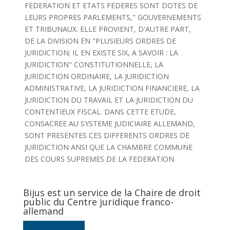
FEDERATION ET ETATS FEDERES SONT DOTES DE
LEURS PROPRES PARLEMENTS," GOUVERNEMENTS
ET TRIBUNAUX. ELLE PROVIENT, D'AUTRE PART,
DE LA DIVISION EN "PLUSIEURS ORDRES DE
JURIDICTION; IL EN EXISTE SIX, A SAVOIR : LA
JURIDICTION" CONSTITUTIONNELLE, LA
JURIDICTION ORDINAIRE, LA JURIDICTION
ADMINISTRATIVE, LA JURIDICTION FINANCIERE, LA
JURIDICTION DU TRAVAIL ET LA JURIDICTION DU
CONTENTIEUX FISCAL. DANS CETTE ETUDE,
CONSACREE AU SYSTEME JUDICIAIRE ALLEMAND,
SONT PRESENTES CES DIFFERENTS ORDRES DE
JURIDICTION ANSI QUE LA CHAMBRE COMMUNE
DES COURS SUPREMES DE LA FEDERATION.
Bijus est un service de la Chaire de droit
public du Centre juridique franco-
allemand