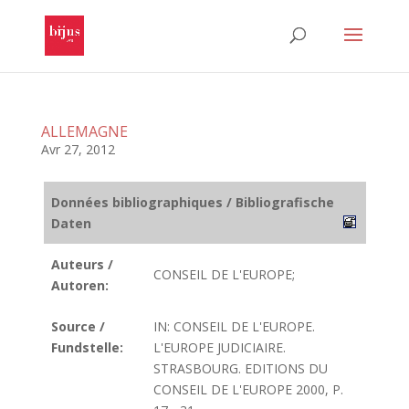
ALLEMAGNE
Avr 27, 2012
Données bibliographiques / Bibliografische
Daten
Auteurs /
CONSEIL DE L'EUROPE;
Autoren:
Source /
IN: CONSEIL DE L'EUROPE.
Fundstelle:
L'EUROPE JUDICIAIRE.
STRASBOURG. EDITIONS DU
CONSEIL DE L'EUROPE 2000, P.