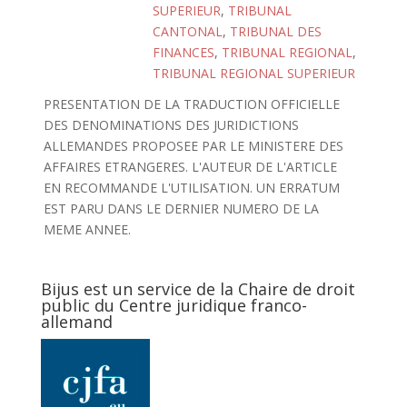
SUPERIEUR
,
TRIBUNAL
CANTONAL
,
TRIBUNAL DES
FINANCES
,
TRIBUNAL REGIONAL
,
TRIBUNAL REGIONAL SUPERIEUR
PRESENTATION DE LA TRADUCTION OFFICIELLE
DES DENOMINATIONS DES JURIDICTIONS
ALLEMANDES PROPOSEE PAR LE MINISTERE DES
AFFAIRES ETRANGERES. L'AUTEUR DE L'ARTICLE
EN RECOMMANDE L'UTILISATION. UN ERRATUM
EST PARU DANS LE DERNIER NUMERO DE LA
MEME ANNEE.
Bijus est un service de la Chaire de droit
public du Centre juridique franco-
allemand