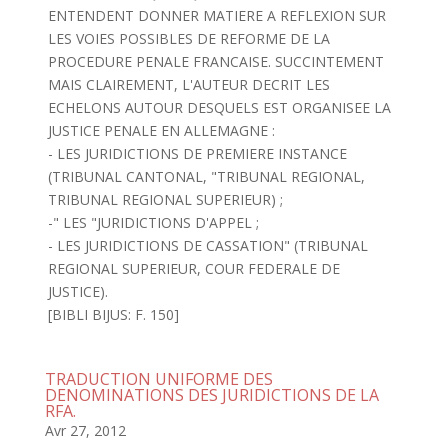
ENTENDENT DONNER MATIERE A REFLEXION SUR
LES VOIES POSSIBLES DE REFORME DE LA
PROCEDURE PENALE FRANCAISE. SUCCINTEMENT
MAIS CLAIREMENT, L'AUTEUR DECRIT LES
ECHELONS AUTOUR DESQUELS EST ORGANISEE LA
JUSTICE PENALE EN ALLEMAGNE :
- LES JURIDICTIONS DE PREMIERE INSTANCE
(TRIBUNAL CANTONAL, "TRIBUNAL REGIONAL,
TRIBUNAL REGIONAL SUPERIEUR) ;
-" LES "JURIDICTIONS D'APPEL ;
- LES JURIDICTIONS DE CASSATION" (TRIBUNAL
REGIONAL SUPERIEUR, COUR FEDERALE DE
JUSTICE).
[BIBLI BIJUS: F. 150]
TRADUCTION UNIFORME DES
DENOMINATIONS DES JURIDICTIONS DE LA
RFA.
Avr 27, 2012