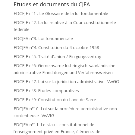
Etudes et documents du CJFA
EDCEJF n°1 : Le Glossaire de la loi fondamentale
EDCEJF n°2: La loi relative à la Cour constitutionnelle
fédérale
EDCJFA n°3: Loi fondamentale
EDCJFA n°4: Constitution du 4 octobre 1958
EDCEJF n°5: Traité d’Union / Einigungsvertrag
EDCEJF n°6: Gemeinsame lothringisch-saarländische
administrative Einrichtungen und Verfahrensweisen
EDCEJF n°7: Loi sur la juridiction administrative -VwGO-
EDCEJF n°8: Etudes comparatives
EDCEJF n°9: Constitution du Land de Sarre
EDCJFA n°10: Loi sur la procédure administrative non
contentieuse -VwVfG-
EDCJFA n°11: Le statut constitutionnel de
l’enseignement privé en France, éléments de