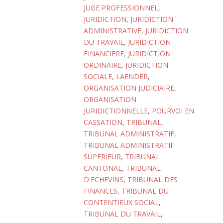
JUGE PROFESSIONNEL
,
JURIDICTION
,
JURIDICTION
ADMINISTRATIVE
,
JURIDICTION
DU TRAVAIL
,
JURIDICTION
FINANCIERE
,
JURIDICTION
ORDINAIRE
,
JURIDICTION
SOCIALE
,
LAENDER
,
ORGANISATION JUDICIAIRE
,
ORGANISATION
JURIDICTIONNELLE
,
POURVOI EN
CASSATION
,
TRIBUNAL
,
TRIBUNAL ADMINISTRATIF
,
TRIBUNAL ADMINISTRATIF
SUPERIEUR
,
TRIBUNAL
CANTONAL
,
TRIBUNAL
D'ECHEVINS
,
TRIBUNAL DES
FINANCES
,
TRIBUNAL DU
CONTENTIEUX SOCIAL
,
TRIBUNAL DU TRAVAIL
,