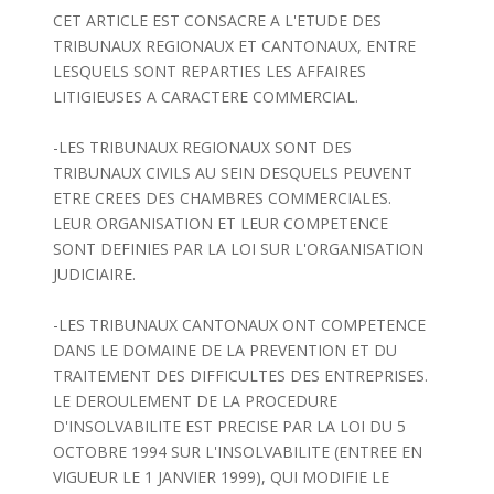
CET ARTICLE EST CONSACRE A L'ETUDE DES
TRIBUNAUX REGIONAUX ET CANTONAUX, ENTRE
LESQUELS SONT REPARTIES LES AFFAIRES
LITIGIEUSES A CARACTERE COMMERCIAL.
-LES TRIBUNAUX REGIONAUX SONT DES
TRIBUNAUX CIVILS AU SEIN DESQUELS PEUVENT
ETRE CREES DES CHAMBRES COMMERCIALES.
LEUR ORGANISATION ET LEUR COMPETENCE
SONT DEFINIES PAR LA LOI SUR L'ORGANISATION
JUDICIAIRE.
-LES TRIBUNAUX CANTONAUX ONT COMPETENCE
DANS LE DOMAINE DE LA PREVENTION ET DU
TRAITEMENT DES DIFFICULTES DES ENTREPRISES.
LE DEROULEMENT DE LA PROCEDURE
D'INSOLVABILITE EST PRECISE PAR LA LOI DU 5
OCTOBRE 1994 SUR L'INSOLVABILITE (ENTREE EN
VIGUEUR LE 1 JANVIER 1999), QUI MODIFIE LE