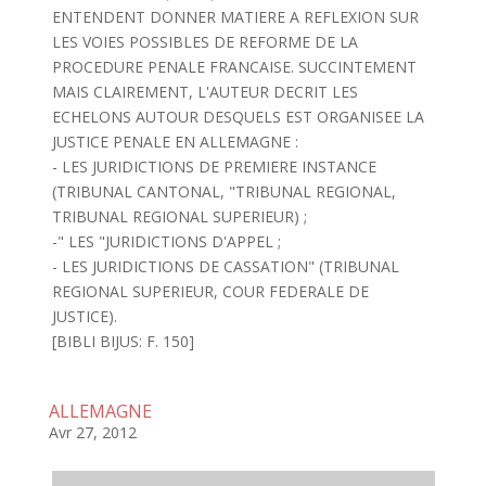
ENTENDENT DONNER MATIERE A REFLEXION SUR
LES VOIES POSSIBLES DE REFORME DE LA
PROCEDURE PENALE FRANCAISE. SUCCINTEMENT
MAIS CLAIREMENT, L'AUTEUR DECRIT LES
ECHELONS AUTOUR DESQUELS EST ORGANISEE LA
JUSTICE PENALE EN ALLEMAGNE :
- LES JURIDICTIONS DE PREMIERE INSTANCE
(TRIBUNAL CANTONAL, "TRIBUNAL REGIONAL,
TRIBUNAL REGIONAL SUPERIEUR) ;
-" LES "JURIDICTIONS D'APPEL ;
- LES JURIDICTIONS DE CASSATION" (TRIBUNAL
REGIONAL SUPERIEUR, COUR FEDERALE DE
JUSTICE).
[BIBLI BIJUS: F. 150]
ALLEMAGNE
Avr 27, 2012