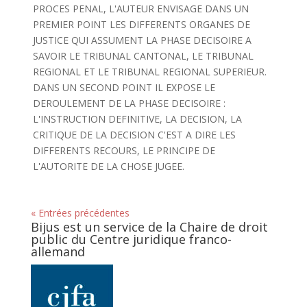
PROCES PENAL, L'AUTEUR ENVISAGE DANS UN
PREMIER POINT LES DIFFERENTS ORGANES DE
JUSTICE QUI ASSUMENT LA PHASE DECISOIRE A
SAVOIR LE TRIBUNAL CANTONAL, LE TRIBUNAL
REGIONAL ET LE TRIBUNAL REGIONAL SUPERIEUR.
DANS UN SECOND POINT IL EXPOSE LE
DEROULEMENT DE LA PHASE DECISOIRE :
L'INSTRUCTION DEFINITIVE, LA DECISION, LA
CRITIQUE DE LA DECISION C'EST A DIRE LES
DIFFERENTS RECOURS, LE PRINCIPE DE
L'AUTORITE DE LA CHOSE JUGEE.
« Entrées précédentes
Bijus est un service de la Chaire de droit
public du Centre juridique franco-
allemand