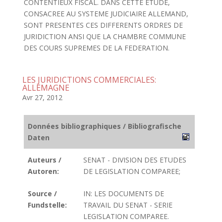
CONTENTIEUX FISCAL. DANS CETTE ETUDE,
CONSACREE AU SYSTEME JUDICIAIRE ALLEMAND,
SONT PRESENTES CES DIFFERENTS ORDRES DE
JURIDICTION ANSI QUE LA CHAMBRE COMMUNE
DES COURS SUPREMES DE LA FEDERATION.
LES JURIDICTIONS COMMERCIALES:
ALLEMAGNE
Avr 27, 2012
Données bibliographiques / Bibliografische
Daten
Auteurs /
SENAT - DIVISION DES ETUDES
Autoren:
DE LEGISLATION COMPAREE;
Source /
IN: LES DOCUMENTS DE
Fundstelle:
TRAVAIL DU SENAT - SERIE
LEGISLATION COMPAREE.