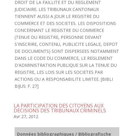
DROIT DE LA FAILLITE ET DU REGLEMENT
JUDICIAIRE. LES TRIBUNAUX CANTONAUX
TIENNENT AUSSI A JOUR LE REGISTRE DU
COMMERCE ET DES SOCIETES. LES DISPOSITIONS
CONCERNANT LE REGISTRE DU COMMERCE
(TENUE DU REGISTRE, PERSONNE DEVANT
S'INSCRIRE, CONTENU, PUBLICITE LEGALE, DEPOT
DE DOCUMENTS) SONT DISPERSEES NOTAMMENT
DANS LE CODE DU COMMERCE, LE REGLEMENT
D'ADMINISTRATION PUBLIQUE SUR LA TENUE DU
REGISTRE, LES LOIS SUR LES SOCIETES PAR
ACTIONS OU A RESPONSABILITE LIMITEE. [BIBLI
BIJUS: F. 27]
LA PARTICIPATION DES CITOYENS AUX
DECISIONS DES TRIBUNAUX CRIMINELS
Avr 27, 2012
Données bibliographiques / Bibliografische