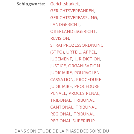
Schlagworte:
Gerichtsbarkeit
,
GERICHTSVERFAHREN
,
GERICHTSVERFASSUNG
,
LANDGERICHT
,
OBERLANDESGERICHT
,
REVISION
,
STRAFPROZESSORDNUNG
(STPO)
,
URTEIL
,
APPEL
,
JUGEMENT
,
JURIDICTION
,
JUSTICE
,
ORGANISATION
JUDICIAIRE
,
POURVOI EN
CASSATION
,
PROCEDURE
JUDICIAIRE
,
PROCEDURE
PENALE
,
PROCES PENAL
,
TRIBUNAL
,
TRIBUNAL
CANTONAL
,
TRIBUNAL
REGIONAL
,
TRIBUNAL
REGIONAL SUPERIEUR
DANS SON ETUDE DE LA PHASE DECISOIRE DU