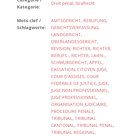
Droit pénal
,
Strafrecht
Kategorie:
Mots clef /
AMTSGERICHT
,
BERUFUNG
,
Schlagworte:
GERICHTSVERFASSUNG
,
LANDGERICHT
,
OBERLANDESGERICHT
,
REVISION
,
RICHTER
,
RICHTER,
BERUFS-
,
RICHTER, LAIEN-
,
SCHWURGERICHT
,
APPEL
,
CASSATION
,
CITOYEN-JUGE
,
COUR D'ASSISES
,
COUR
FEDERALE DE JUSTICE
,
JUGE
,
JUGE NON PROFESSIONNEL
,
JUGE PROFESSIONNEL
,
ORGANISATION JUDICIAIRE
,
PROCEDURE PENALE
,
TRIBUNAL
,
TRIBUNAL
CANTONAL
,
TRIBUNAL PENAL
,
TRIBUNAL REGIONAL
,