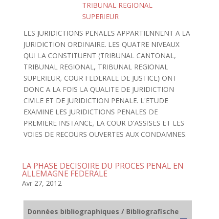
TRIBUNAL REGIONAL
SUPERIEUR
LES JURIDICTIONS PENALES APPARTIENNENT A LA
JURIDICTION ORDINAIRE. LES QUATRE NIVEAUX
QUI LA CONSTITUENT (TRIBUNAL CANTONAL,
TRIBUNAL REGIONAL, TRIBUNAL REGIONAL
SUPERIEUR, COUR FEDERALE DE JUSTICE) ONT
DONC A LA FOIS LA QUALITE DE JURIDICTION
CIVILE ET DE JURIDICTION PENALE. L'ETUDE
EXAMINE LES JURIDICTIONS PENALES DE
PREMIERE INSTANCE, LA COUR D'ASSISES ET LES
VOIES DE RECOURS OUVERTES AUX CONDAMNES.
LA PHASE DECISOIRE DU PROCES PENAL EN
ALLEMAGNE FEDERALE
Avr 27, 2012
Données bibliographiques / Bibliografische