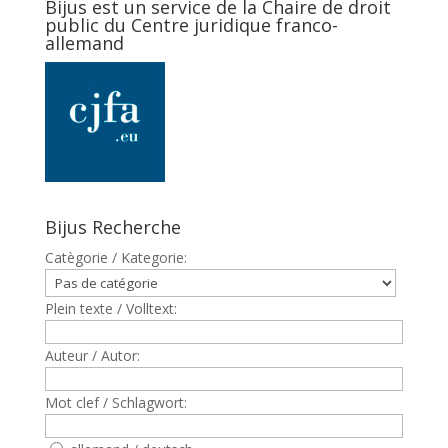
Bijus est un service de la Chaire de droit
public du Centre juridique franco-
allemand
Bijus Recherche
Catègorie / Kategorie:
Plein texte / Volltext:
Auteur / Autor:
Mot clef / Schlagwort: