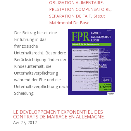
OBLIGATION ALIMENTAIRE
,
PRESTATION COMPENSATOIRE
,
SEPARATION DE FAIT
,
Statut
Matrimonial De Base
Der Beitrag bietet eine
Einführung in das
französische
Unterhaltsrecht. Besondere
Berücksichtigung finden der
Kindesunterhalt, die
Unterhaltsverpflichtung
während der Ehe und die
Unterhaltsverpflichtung nach
Scheidung.
LE DEVELOPPEMENT EXPONENTIEL DES
CONTRATS DE MARIAGE EN ALLEMAGNE.
Avr 27, 2012