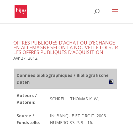
OFFRES PUBLIQUES D’ACHAT OU D’ECHANGE
EN ALLEMAGNE SELON LA NOUVELLE LOI SUR
LES OFFRES PUBLIQUES D’ACQUISITION
Avr 27, 2012
Données bibliographiques / Bibliografische
Daten
Auteurs /
SCHRELL, THOMAS K. W.;
Autoren:
Source /
IN: BANQUE ET DROIT. 2003.
Fundstelle:
NUMERO 87. P. 9 - 16.