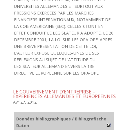
UNIVERSITES ALLEMANDES ET SURTOUT AUX
PRESSIONS EXERCEES PAR LES MARCHES
FINANCIERS INTERNATIONAUX, NOTAMMENT DE
LA COB AMERICAINE (SEC). CELLES-CI ONT EN
EFFET CONDUIT LE LEGISLATEUR A ADOPTE, LE 20
DECEMBRE 2001, LA LOI SUR LES OPA-OPE. APRES
UNE BREVE PRESENTATION DE CETTE LOI,
L'AUTEUR EXPOSE QUELQUES-UNES DE SES
REFLEXIONS AU SUJET DE L'ATTITUDE DU
LEGISLATEUR ALLEMAND ENVERS LA 13E
DIRECTIVE EUROPEENNE SUR LES OPA-OPE.
LE GOUVERNEMENT D’ENTREPRISE –
EXPERIENCES ALLEMANDES ET EUROPEENNES
Avr 27, 2012
Données bibliographiques / Bibliografische
Daten