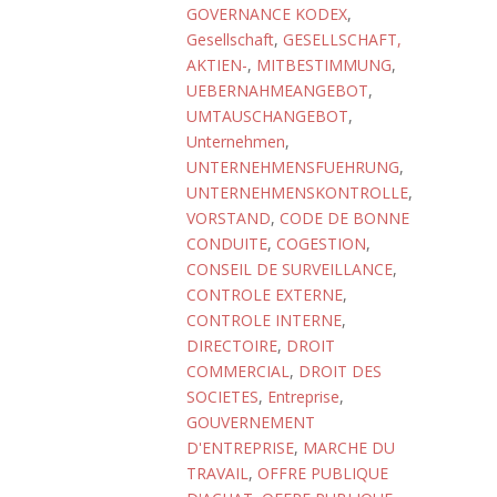
GOVERNANCE KODEX
,
Gesellschaft
,
GESELLSCHAFT,
AKTIEN-
,
MITBESTIMMUNG
,
UEBERNAHMEANGEBOT
,
UMTAUSCHANGEBOT
,
Unternehmen
,
UNTERNEHMENSFUEHRUNG
,
UNTERNEHMENSKONTROLLE
,
VORSTAND
,
CODE DE BONNE
CONDUITE
,
COGESTION
,
CONSEIL DE SURVEILLANCE
,
CONTROLE EXTERNE
,
CONTROLE INTERNE
,
DIRECTOIRE
,
DROIT
COMMERCIAL
,
DROIT DES
SOCIETES
,
Entreprise
,
GOUVERNEMENT
D'ENTREPRISE
,
MARCHE DU
TRAVAIL
,
OFFRE PUBLIQUE