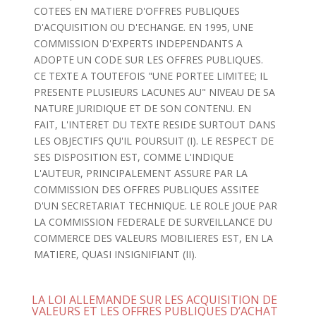
COTEES EN MATIERE D'OFFRES PUBLIQUES
D'ACQUISITION OU D'ECHANGE. EN 1995, UNE
COMMISSION D'EXPERTS INDEPENDANTS A
ADOPTE UN CODE SUR LES OFFRES PUBLIQUES.
CE TEXTE A TOUTEFOIS "UNE PORTEE LIMITEE; IL
PRESENTE PLUSIEURS LACUNES AU" NIVEAU DE SA
NATURE JURIDIQUE ET DE SON CONTENU. EN
FAIT, L'INTERET DU TEXTE RESIDE SURTOUT DANS
LES OBJECTIFS QU'IL POURSUIT (I). LE RESPECT DE
SES DISPOSITION EST, COMME L'INDIQUE
L'AUTEUR, PRINCIPALEMENT ASSURE PAR LA
COMMISSION DES OFFRES PUBLIQUES ASSITEE
D'UN SECRETARIAT TECHNIQUE. LE ROLE JOUE PAR
LA COMMISSION FEDERALE DE SURVEILLANCE DU
COMMERCE DES VALEURS MOBILIERES EST, EN LA
MATIERE, QUASI INSIGNIFIANT (II).
LA LOI ALLEMANDE SUR LES ACQUISITION DE
VALEURS ET LES OFFRES PUBLIQUES D’ACHAT