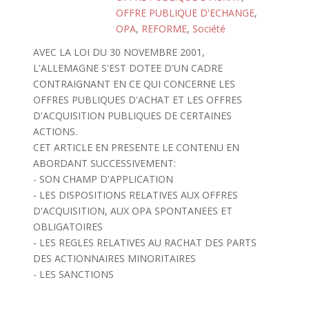
OFFRE PUBLIQUE D'ECHANGE
,
OPA
,
REFORME
,
Société
AVEC LA LOI DU 30 NOVEMBRE 2001,
L'ALLEMAGNE S'EST DOTEE D'UN CADRE
CONTRAIGNANT EN CE QUI CONCERNE LES
OFFRES PUBLIQUES D'ACHAT ET LES OFFRES
D'ACQUISITION PUBLIQUES DE CERTAINES
ACTIONS.
CET ARTICLE EN PRESENTE LE CONTENU EN
ABORDANT SUCCESSIVEMENT:
- SON CHAMP D'APPLICATION
- LES DISPOSITIONS RELATIVES AUX OFFRES
D'ACQUISITION, AUX OPA SPONTANEES ET
OBLIGATOIRES
- LES REGLES RELATIVES AU RACHAT DES PARTS
DES ACTIONNAIRES MINORITAIRES
- LES SANCTIONS