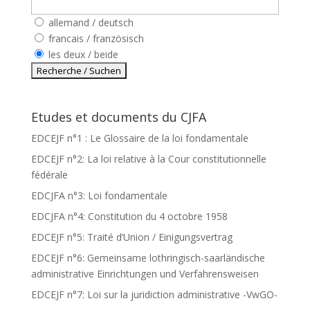
allemand / deutsch
francais / französisch
les deux / beide
Etudes et documents du CJFA
EDCEJF n°1 : Le Glossaire de la loi fondamentale
EDCEJF n°2: La loi relative à la Cour constitutionnelle
fédérale
EDCJFA n°3: Loi fondamentale
EDCJFA n°4: Constitution du 4 octobre 1958
EDCEJF n°5: Traité d’Union / Einigungsvertrag
EDCEJF n°6: Gemeinsame lothringisch-saarländische
administrative Einrichtungen und Verfahrensweisen
EDCEJF n°7: Loi sur la juridiction administrative -VwGO-