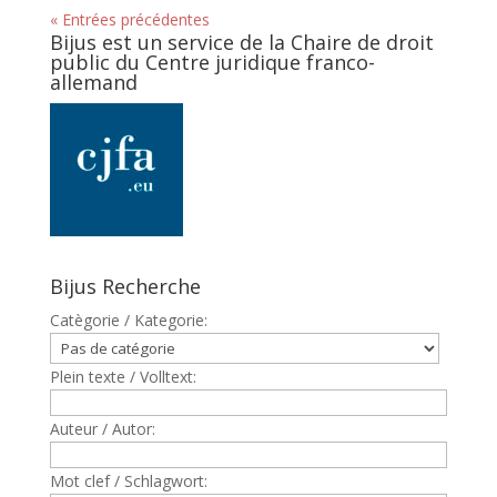
« Entrées précédentes
Bijus est un service de la Chaire de droit
public du Centre juridique franco-
allemand
Bijus Recherche
Catègorie / Kategorie:
Plein texte / Volltext:
Auteur / Autor:
Mot clef / Schlagwort: