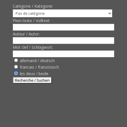
Catègorie / Kategorie:
Plein texte / Volltext:
Auteur / Autor:
Mot clef / Schlagwort:
allemand / deutsch
francais / französisch
les deux / beide