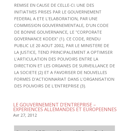
REMISE EN CAUSE DE CELLE-CI. UNE DES
INITIATIVES PRISES PAR LE GOUVERNEMENT
FEDERAL A ETE L'ELABORATION, PAR UNE
COMMISSION GOUVERNEMENTALE, D'UN CODE
DE BONNE GOUVERNANCE, LE "CORPORATE
GOVERNANCE KODEX" (1). CE CODE, RENDU
PUBLIC LE 20 AOUT 2002, PAR LE MINISTERE DE
LA JUSTICE, TEND PRINCIPALEMENT A OPTIMISER
L'ARTICULATION DES POUVOIRS ENTRE LA
DIRECTION ET LES ORGANES DE SURVEILLANCE DE
LA SOCIETE (2) ET A FAVORISER DE NOUVELLES
FORMES D'ACTIONNARIAT DANS L'ORGANISATION
DES POUVOIRS DE L'ENTREPRISE (3).
LE GOUVERNEMENT D’ENTREPRISE –
EXPERIENCES ALLEMANDES ET EUROPEENNES
Avr 27, 2012