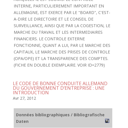
INTERNE, PARTICULIEREMENT IMPORTANT EN
ALLEMAGNE, EST EXERCE PAR LE "BOARD", C'EST-
A-DIRE LE DIRECTOIRE ET LE CONSEIL DE
SURVEILLANCE, AINSI QUE PAR LA COGESTION, LE
MARCHE DU TRAVAIL ET LES INTERMEDIAIRES
FINANCIERS. LE CONTROLE EXTERNE
FONCTIONNE, QUANT A LUI, PAR LE MARCHE DES
CAPITAUX, LE MARCHE DES PRISES DE CONTROLE
(OPA/OPE) ET LA TRANSPARENCE DES COMPTES.
(FICHE EN DOUBLE EXEMPLAIRE. VOIR ID=2779)
LE CODE DE BONNE CONDUITE ALLEMAND
DU GOUVERNEMENT D’ENTREPRISE : UNE
INTRODUCTION
Avr 27, 2012
Données bibliographiques / Bibliografische
Daten