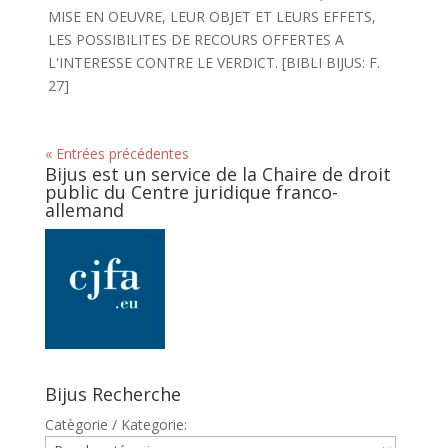
MISE EN OEUVRE, LEUR OBJET ET LEURS EFFETS,
LES POSSIBILITES DE RECOURS OFFERTES A
L'INTERESSE CONTRE LE VERDICT. [BIBLI BIJUS: F.
27]
« Entrées précédentes
Bijus est un service de la Chaire de droit
public du Centre juridique franco-
allemand
Bijus Recherche
Catègorie / Kategorie: