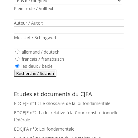
Plein texte / Volltext:
Auteur / Autor:
Mot clef / Schlagwort:
allemand / deutsch
francais / französisch
les deux / beide
Etudes et documents du CJFA
EDCEJF n°1 : Le Glossaire de la loi fondamentale
EDCEJF n°2: La loi relative à la Cour constitutionnelle
fédérale
EDCJFA n°3: Loi fondamentale