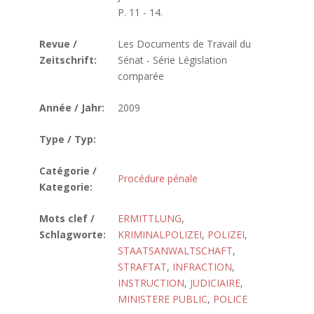
P. 11 - 14.
Revue /
Les Documents de Travail du
Zeitschrift:
Sénat - Série Législation
comparée
Année / Jahr:
2009
Type / Typ:
Catégorie /
Procédure pénale
Kategorie:
Mots clef /
ERMITTLUNG
,
Schlagworte:
KRIMINALPOLIZEI
,
POLIZEI
,
STAATSANWALTSCHAFT
,
STRAFTAT
,
INFRACTION
,
INSTRUCTION
,
JUDICIAIRE
,
MINISTERE PUBLIC
,
POLICE