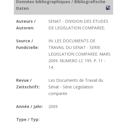
Données bibliographiques / Bibliografische
Daten
Auteurs /
SENAT - DIVISION DES ETUDES
Autoren:
DE LEGISLATION COMPAREE;
Source /
IN: LES DOCUMENTS DE
Fundstelle:
TRAVAIL DU SENAT - SERIE
LEGISLATION COMPAREE. MARS
2009. NUMERO LC 195. P. 11 -
14.
Revue /
Les Documents de Travail du
Zeitschrift:
Sénat - Série Législation
comparée
Année / Jahr:
2009
Type / Typ: