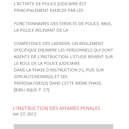
L'ACTIVITE DE POLICE JUDICIAIRE EST
PRINCIPALEMENT EXERCEE PAR LES
FONCTIONNAIRES DES SERVICES DE POLICE. MAIS,
LA POLICE RELEVANT DE LA
COMPETENCE DES LAENDER, UN REGLEMENT
SPECIFIQUE ENUMERE LES PERSONNELS QUI SONT
AGENTS DE L'INSTRUCTION. L'ETUDE REVIENT SUR
LE ROLE DE LA POLICE JUDICIAIRE
DANS LA PHASE D'INSTRUCTION (1), PUIS SUR
SON AUTONOMIE(2) ET SES
PREROGATIVES(3) DANS CETTE MEME PHASE.
[BIBLI BIJUS: F. 27]
L’INSTRUCTION DES AFFAIRES PENALES
Avr 27, 2012