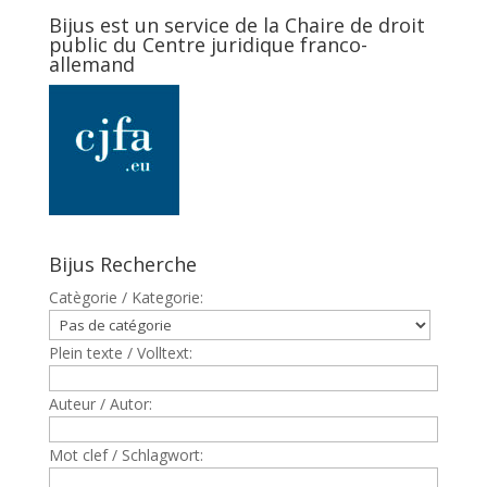
Bijus est un service de la Chaire de droit
public du Centre juridique franco-
allemand
Bijus Recherche
Catègorie / Kategorie:
Plein texte / Volltext:
Auteur / Autor:
Mot clef / Schlagwort: