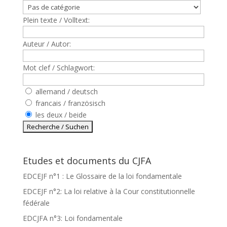
Plein texte / Volltext:
Auteur / Autor:
Mot clef / Schlagwort:
allemand / deutsch
francais / französisch
les deux / beide
Etudes et documents du CJFA
EDCEJF n°1 : Le Glossaire de la loi fondamentale
EDCEJF n°2: La loi relative à la Cour constitutionnelle
fédérale
EDCJFA n°3: Loi fondamentale