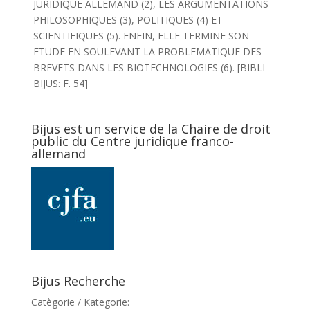
JURIDIQUE ALLEMAND (2), LES ARGUMENTATIONS
PHILOSOPHIQUES (3), POLITIQUES (4) ET
SCIENTIFIQUES (5). ENFIN, ELLE TERMINE SON
ETUDE EN SOULEVANT LA PROBLEMATIQUE DES
BREVETS DANS LES BIOTECHNOLOGIES (6). [BIBLI
BIJUS: F. 54]
Bijus est un service de la Chaire de droit
public du Centre juridique franco-
allemand
Bijus Recherche
Catègorie / Kategorie: