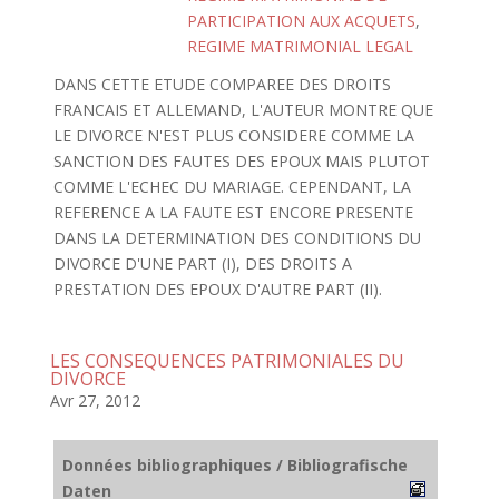
PARTICIPATION AUX ACQUETS
,
REGIME MATRIMONIAL LEGAL
DANS CETTE ETUDE COMPAREE DES DROITS
FRANCAIS ET ALLEMAND, L'AUTEUR MONTRE QUE
LE DIVORCE N'EST PLUS CONSIDERE COMME LA
SANCTION DES FAUTES DES EPOUX MAIS PLUTOT
COMME L'ECHEC DU MARIAGE. CEPENDANT, LA
REFERENCE A LA FAUTE EST ENCORE PRESENTE
DANS LA DETERMINATION DES CONDITIONS DU
DIVORCE D'UNE PART (I), DES DROITS A
PRESTATION DES EPOUX D'AUTRE PART (II).
LES CONSEQUENCES PATRIMONIALES DU
DIVORCE
Avr 27, 2012
Données bibliographiques / Bibliografische
Daten