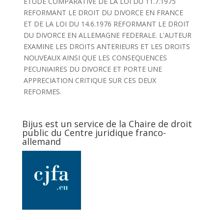
ETUDE COMPARATIVE DE LA LOI DU 11.7.1975
REFORMANT LE DROIT DU DIVORCE EN FRANCE
ET DE LA LOI DU 14.6.1976 REFORMANT LE DROIT
DU DIVORCE EN ALLEMAGNE FEDERALE. L'AUTEUR
EXAMINE LES DROITS ANTERIEURS ET LES DROITS
NOUVEAUX AINSI QUE LES CONSEQUENCES
PECUNIAIRES DU DIVORCE ET PORTE UNE
APPRECIATION CRITIQUE SUR CES DEUX
REFORMES.
Bijus est un service de la Chaire de droit
public du Centre juridique franco-
allemand