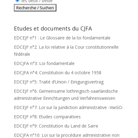
les deux / beide
Etudes et documents du CJFA
EDCEJF n°1 : Le Glossaire de la loi fondamentale
EDCEJF n°2: La loi relative à la Cour constitutionnelle
fédérale
EDCJFA n°3: Loi fondamentale
EDCJFA n°4: Constitution du 4 octobre 1958
EDCEJF n°5: Traité d’Union / Einigungsvertrag
EDCEJF n°6: Gemeinsame lothringisch-saarländische
administrative Einrichtungen und Verfahrensweisen
EDCEJF n°7: Loi sur la juridiction administrative -VwGO-
EDCEJF n°8: Etudes comparatives
EDCEJF n°9: Constitution du Land de Sarre
EDCJFA n°10: Loi sur la procédure administrative non