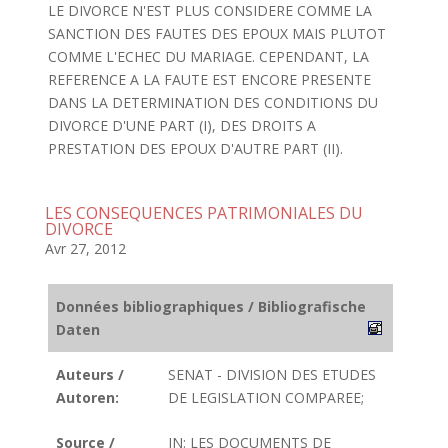
LE DIVORCE N'EST PLUS CONSIDERE COMME LA
SANCTION DES FAUTES DES EPOUX MAIS PLUTOT
COMME L'ECHEC DU MARIAGE. CEPENDANT, LA
REFERENCE A LA FAUTE EST ENCORE PRESENTE
DANS LA DETERMINATION DES CONDITIONS DU
DIVORCE D'UNE PART (I), DES DROITS A
PRESTATION DES EPOUX D'AUTRE PART (II).
LES CONSEQUENCES PATRIMONIALES DU
DIVORCE
Avr 27, 2012
Données bibliographiques / Bibliografische
Daten
Auteurs /
SENAT - DIVISION DES ETUDES
Autoren:
DE LEGISLATION COMPAREE;
Source /
IN: LES DOCUMENTS DE