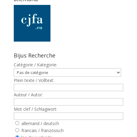
Bijus Recherche
Catègorie / Kategorie:
Plein texte / Volltext:
Auteur / Autor:
Mot clef / Schlagwort:
allemand / deutsch
francais / französisch