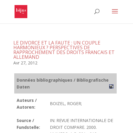
LE DIVORCE ET LA FAUTE : UN COUPLE
HARMONIEUX ? PERSPECTIVES DE
RAPPROCHEMENT DES DROITS FRANCAIS ET
ALLEMAND
Avr 27, 2012
Données bibliographiques / Bibliografische
Daten
Auteurs /
BOIZEL, ROGER;
Autoren:
Source /
IN: REVUE INTERNATIONALE DE
Fundstelle:
DROIT COMPARE. 2000.