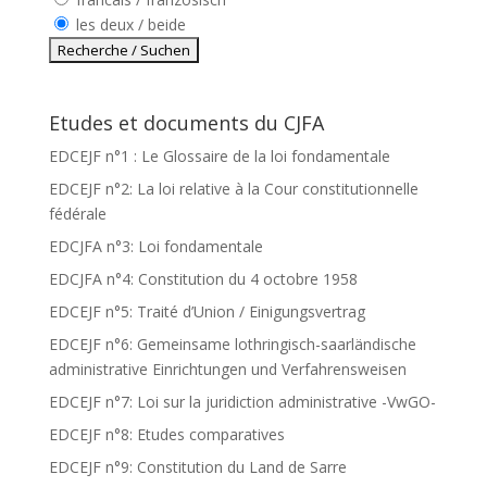
les deux / beide
Etudes et documents du CJFA
EDCEJF n°1 : Le Glossaire de la loi fondamentale
EDCEJF n°2: La loi relative à la Cour constitutionnelle
fédérale
EDCJFA n°3: Loi fondamentale
EDCJFA n°4: Constitution du 4 octobre 1958
EDCEJF n°5: Traité d’Union / Einigungsvertrag
EDCEJF n°6: Gemeinsame lothringisch-saarländische
administrative Einrichtungen und Verfahrensweisen
EDCEJF n°7: Loi sur la juridiction administrative -VwGO-
EDCEJF n°8: Etudes comparatives
EDCEJF n°9: Constitution du Land de Sarre