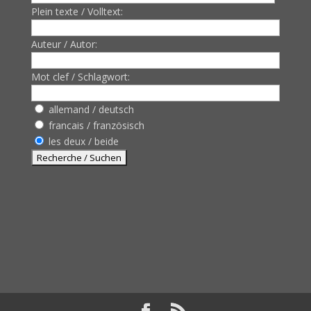
Plein texte / Volltext:
Auteur / Autor:
Mot clef / Schlagwort:
allemand / deutsch
francais / französisch
les deux / beide