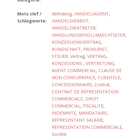
Mots clef /
Abfindung
,
HANDELSAGENT
,
Schlagworte:
HANDELSVERBOT
,
HANDELSVERTRETER
,
HANDLUNGSBEVOLLMAECHTIGTER
,
KONZESSIONSVERTRAG
,
KUNDSCHAFT
,
PROKURIST
,
STEUER
,
Vertrag
,
VERTRAG,
KONZESSIONS-
,
VERTRETUNG
,
AGENT COMMERCIAL
,
CLAUSE DE
NON CONCURRENCE
,
CLIENTELE
,
CONCESSIONNAIRE
,
Contrat
,
CONTRAT DE REPRESENTATION
COMMERCIALE
,
DROIT
COMMERCIAL
,
FISCALITE
,
INDEMNITE
,
MANDATAIRE
,
REPRESENTANT SALARIE
,
REPRESENTATION COMMERCIALE
,
Société