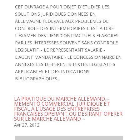
CET OUVRAGE A POUR OBJET D'ETUDIER LES
SOLUTIONS JURIDIQUES DONNEES EN
ALLEMAGNE FEDERALE AUX PROBLEMES DE
CONTROLE DES INTERMEDIAIRES C'EST A DIRE
L'EXAMEN DES LIENS CONTRACTUELS ELABORES
PAR LES INTERESSES SOUVENT SANS CONTROLE
LEGISLATIF. - LE REPRESENTANT SALARIE -
L'AGENT MANDATAIRE - LE CONCESSIONNAIRE EN
ANNEXES LES DIFFERENTS TEXTES LEGISLATIFS
APPLICABLES ET DES INDICATIONS
BIBLIOGRAPHIQUES.
LA PRATIQUE DU MARCHE ALLEMAND –
MEMENTO COMMERCIAL, JURIDIQUE ET
FISCAL A L’USAGE DES ENTREPRISES
FRANCAISES OPERANT OU DESIRANT OPERER
SUR LE MARCHE ALLEMAND –
Avr 27, 2012