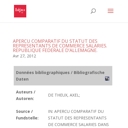
APERCU COMPARATIF DU STATUT DES
REPRESENTANTS DE COMMERCE SALARIES.
REPUBLIQUE FEDERALE D’ALLEMAGNE.
Avr 27, 2012
Données bibliographiques / Bibliografische
Daten
Auteurs /
DE THEUX, AXEL;
Autoren:
Source /
IN: APERCU COMPARATIF DU
Fundstelle:
STATUT DES REPRESENTANTS
DE COMMERCE SALARIES DANS