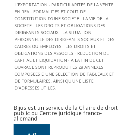
L'EXPORTATION - PARTICULARITES DE LA VENTE
EN RFA - FORMALITES ET COUT DE
CONSTITUTION D'UNE SOCIETE - LA VIE DE LA
SOCIETE - LES DROITS ET OBLIGATIONS DES
DIRIGEANTS SOCIAUX - LA SITUATION
PERSONNELLE DES DIRIGEANTS SOCIAUX ET DES
CADRES OU EMPLOYES - LES DROITS ET
OBLIGATIONS DES ASSOCIES - REDUCTION DE
CAPITAL ET LIQUIDATION - A LA FIN DE CET
OUVRAGE SONT REPRODUITES 28 ANNEXES
COMPOSEES D'UNE SELECTION DE TABLEAUX ET
DE FORMULAIRES, AINSI QU'UNE LISTE
D'ADRESSES UTILES.
Bijus est un service de la Chaire de droit
public du Centre juridique franco-
allemand