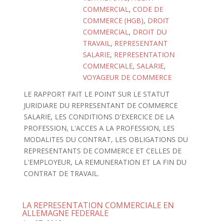
COMMERCIAL
,
CODE DE
COMMERCE (HGB)
,
DROIT
COMMERCIAL
,
DROIT DU
TRAVAIL
,
REPRESENTANT
SALARIE
,
REPRESENTATION
COMMERCIALE
,
SALARIE
,
VOYAGEUR DE COMMERCE
LE RAPPORT FAIT LE POINT SUR LE STATUT
JURIDIARE DU REPRESENTANT DE COMMERCE
SALARIE, LES CONDITIONS D'EXERCICE DE LA
PROFESSION, L'ACCES A LA PROFESSION, LES
MODALITES DU CONTRAT, LES OBLIGATIONS DU
REPRESENTANTS DE COMMERCE ET CELLES DE
L'EMPLOYEUR, LA REMUNERATION ET LA FIN DU
CONTRAT DE TRAVAIL.
LA REPRESENTATION COMMERCIALE EN
ALLEMAGNE FEDERALE