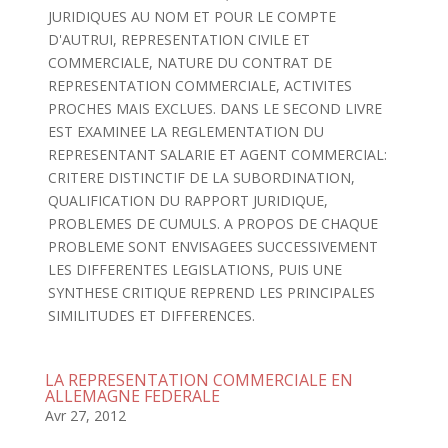
JURIDIQUES AU NOM ET POUR LE COMPTE
D'AUTRUI, REPRESENTATION CIVILE ET
COMMERCIALE, NATURE DU CONTRAT DE
REPRESENTATION COMMERCIALE, ACTIVITES
PROCHES MAIS EXCLUES. DANS LE SECOND LIVRE
EST EXAMINEE LA REGLEMENTATION DU
REPRESENTANT SALARIE ET AGENT COMMERCIAL:
CRITERE DISTINCTIF DE LA SUBORDINATION,
QUALIFICATION DU RAPPORT JURIDIQUE,
PROBLEMES DE CUMULS. A PROPOS DE CHAQUE
PROBLEME SONT ENVISAGEES SUCCESSIVEMENT
LES DIFFERENTES LEGISLATIONS, PUIS UNE
SYNTHESE CRITIQUE REPREND LES PRINCIPALES
SIMILITUDES ET DIFFERENCES.
LA REPRESENTATION COMMERCIALE EN
ALLEMAGNE FEDERALE
Avr 27, 2012