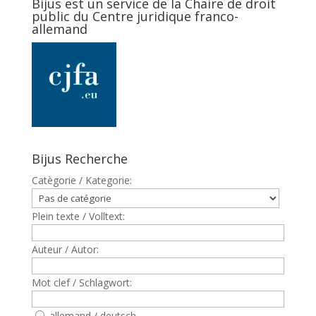
Bijus est un service de la Chaire de droit
public du Centre juridique franco-
allemand
Bijus Recherche
Catègorie / Kategorie:
Plein texte / Volltext:
Auteur / Autor:
Mot clef / Schlagwort:
allemand / deutsch