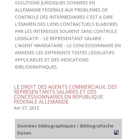
SOLUTIONS JURIDIQUES DONNEES EN
ALLEMAGNE FEDERALE AUX PROBLEMES DE
CONTROLE DES INTERMEDIAIRES C'EST A DIRE
L'EXAMEN DES LIENS CONTRACTUELS ELABORES
PAR LES INTERESSES SOUVENT SANS CONTROLE
LEGISLATIF. - LE REPRESENTANT SALARIE -
L'AGENT MANDATAIRE - LE CONCESSIONNAIRE EN
ANNEXES LES DIFFERENTS TEXTES LEGISLATIFS
APPLICABLES ET DES INDICATIONS
BIBLIOGRAPHIQUES.
LE DROIT DES AGENTS COMMERCIAUX, DES
REPRESENTANTS SALARIES ET DES
CONCESSIONNAIRES EN REPUBLIQUE
FEDERALE ALLEMANDE
Avr 27, 2012
Données bibliographiques / Bibliografische
Daten