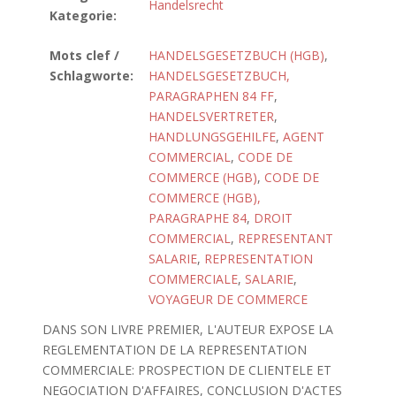
Handelsrecht
Kategorie:
Mots clef /
HANDELSGESETZBUCH (HGB)
,
Schlagworte:
HANDELSGESETZBUCH,
PARAGRAPHEN 84 FF
,
HANDELSVERTRETER
,
HANDLUNGSGEHILFE
,
AGENT
COMMERCIAL
,
CODE DE
COMMERCE (HGB)
,
CODE DE
COMMERCE (HGB),
PARAGRAPHE 84
,
DROIT
COMMERCIAL
,
REPRESENTANT
SALARIE
,
REPRESENTATION
COMMERCIALE
,
SALARIE
,
VOYAGEUR DE COMMERCE
DANS SON LIVRE PREMIER, L'AUTEUR EXPOSE LA
REGLEMENTATION DE LA REPRESENTATION
COMMERCIALE: PROSPECTION DE CLIENTELE ET
NEGOCIATION D'AFFAIRES, CONCLUSION D'ACTES