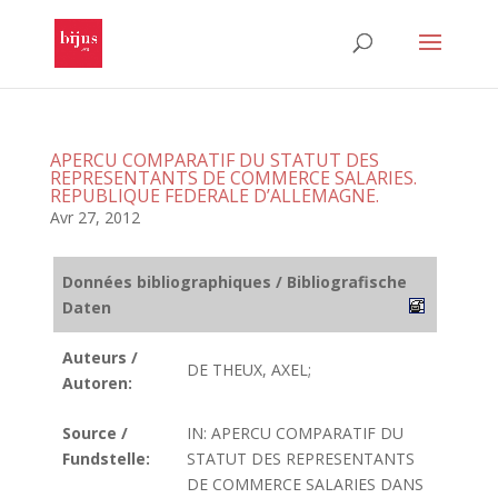
APERCU COMPARATIF DU STATUT DES
REPRESENTANTS DE COMMERCE SALARIES.
REPUBLIQUE FEDERALE D’ALLEMAGNE.
Avr 27, 2012
Données bibliographiques / Bibliografische
Daten
Auteurs /
DE THEUX, AXEL;
Autoren:
Source /
IN: APERCU COMPARATIF DU
Fundstelle:
STATUT DES REPRESENTANTS
DE COMMERCE SALARIES DANS