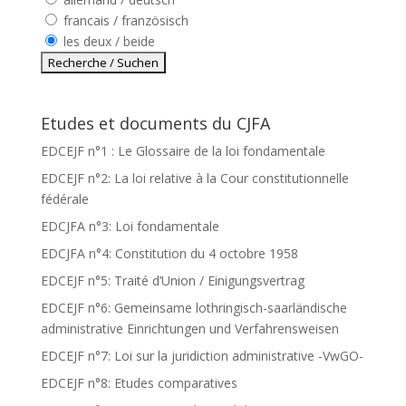
francais / französisch
les deux / beide
Etudes et documents du CJFA
EDCEJF n°1 : Le Glossaire de la loi fondamentale
EDCEJF n°2: La loi relative à la Cour constitutionnelle
fédérale
EDCJFA n°3: Loi fondamentale
EDCJFA n°4: Constitution du 4 octobre 1958
EDCEJF n°5: Traité d’Union / Einigungsvertrag
EDCEJF n°6: Gemeinsame lothringisch-saarländische
administrative Einrichtungen und Verfahrensweisen
EDCEJF n°7: Loi sur la juridiction administrative -VwGO-
EDCEJF n°8: Etudes comparatives