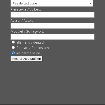
Plein texte / Volltext:
Auteur / Autor:
Mot clef / Schlagwort:
allemand / deutsch
francais / französisch
les deux / beide