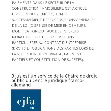
PAIEMENTS DANS LE SECTEUR DE LA
CONSTRUCTION IMMOBILIERE. CET ARTICLE,
DIVISE EN DEUX PARTIES, TRAITE
SUCCESSIVEMENT DES DISPOSITIONS GENERALES
DE LA LOI (DISPENSE DE MISE EN DEMEURE,
MODIFICATION DU TAUX DES INTERETS
MORATOIRES) ET DES DISPOSITIONS
PARTICULIERES AU CONTRAT D'ENTREPRISE
(DROITS ET OBLIGATIONS DES PARTIES LORS DE
LA RECEPTION DE L'OUVRAGE, PAIEMENTS
PARTIELS ET CONSTITUTION DE SURETES).
Bijus est un service de la Chaire de droit
public du Centre juridique franco-
allemand