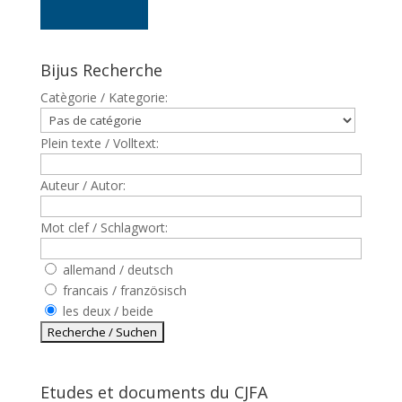
Bijus Recherche
Catègorie / Kategorie:
Plein texte / Volltext:
Auteur / Autor:
Mot clef / Schlagwort:
allemand / deutsch
francais / französisch
les deux / beide
Etudes et documents du CJFA