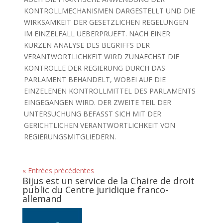
KONTROLLMECHANISMEN DARGESTELLT UND DIE
WIRKSAMKEIT DER GESETZLICHEN REGELUNGEN
IM EINZELFALL UEBERPRUEFT. NACH EINER
KURZEN ANALYSE DES BEGRIFFS DER
VERANTWORTLICHKEIT WIRD ZUNAECHST DIE
KONTROLLE DER REGIERUNG DURCH DAS
PARLAMENT BEHANDELT, WOBEI AUF DIE
EINZELENEN KONTROLLMITTEL DES PARLAMENTS
EINGEGANGEN WIRD. DER ZWEITE TEIL DER
UNTERSUCHUNG BEFASST SICH MIT DER
GERICHTLICHEN VERANTWORTLICHKEIT VON
REGIERUNGSMITGLIEDERN.
« Entrées précédentes
Bijus est un service de la Chaire de droit
public du Centre juridique franco-
allemand