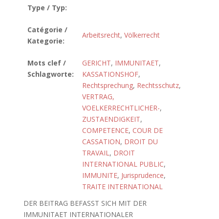
Type / Typ:
Catégorie /
Arbeitsrecht
,
Völkerrecht
Kategorie:
Mots clef /
GERICHT
,
IMMUNITAET
,
Schlagworte:
KASSATIONSHOF
,
Rechtsprechung
,
Rechtsschutz
,
VERTRAG,
VOELKERRECHTLICHER-
,
ZUSTAENDIGKEIT
,
COMPETENCE
,
COUR DE
CASSATION
,
DROIT DU
TRAVAIL
,
DROIT
INTERNATIONAL PUBLIC
,
IMMUNITE
,
Jurisprudence
,
TRAITE INTERNATIONAL
DER BEITRAG BEFASST SICH MIT DER
IMMUNITAET INTERNATIONALER