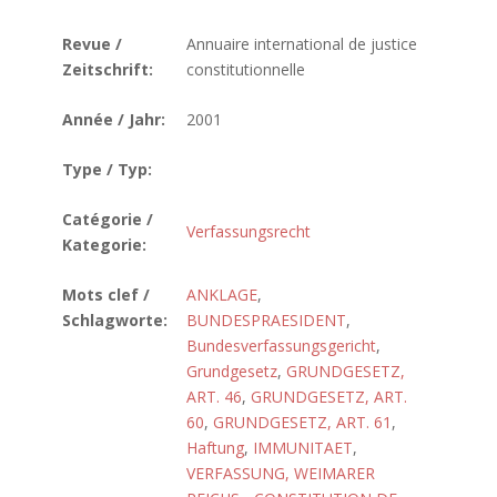
Revue /
Annuaire international de justice
Zeitschrift:
constitutionnelle
Année / Jahr:
2001
Type / Typ:
Catégorie /
Verfassungsrecht
Kategorie:
Mots clef /
ANKLAGE
,
Schlagworte:
BUNDESPRAESIDENT
,
Bundesverfassungsgericht
,
Grundgesetz
,
GRUNDGESETZ,
ART. 46
,
GRUNDGESETZ, ART.
60
,
GRUNDGESETZ, ART. 61
,
Haftung
,
IMMUNITAET
,
VERFASSUNG, WEIMARER