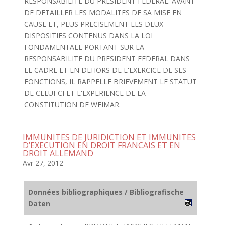
RESPONSABILITE DU PRESIDENT FEDERAL. AVANT
DE DETAILLER LES MODALITES DE SA MISE EN
CAUSE ET, PLUS PRECISEMENT LES DEUX
DISPOSITIFS CONTENUS DANS LA LOI
FONDAMENTALE PORTANT SUR LA
RESPONSABILITE DU PRESIDENT FEDERAL DANS
LE CADRE ET EN DEHORS DE L'EXERCICE DE SES
FONCTIONS, IL RAPPELLE BRIEVEMENT LE STATUT
DE CELUI-CI ET L'EXPERIENCE DE LA
CONSTITUTION DE WEIMAR.
IMMUNITES DE JURIDICTION ET IMMUNITES
D’EXECUTION EN DROIT FRANCAIS ET EN
DROIT ALLEMAND
Avr 27, 2012
Données bibliographiques / Bibliografische
Daten