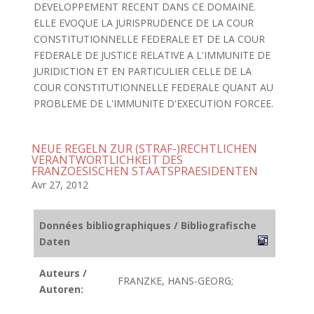
DEVELOPPEMENT RECENT DANS CE DOMAINE.
ELLE EVOQUE LA JURISPRUDENCE DE LA COUR
CONSTITUTIONNELLE FEDERALE ET DE LA COUR
FEDERALE DE JUSTICE RELATIVE A L'IMMUNITE DE
JURIDICTION ET EN PARTICULIER CELLE DE LA
COUR CONSTITUTIONNELLE FEDERALE QUANT AU
PROBLEME DE L'IMMUNITE D'EXECUTION FORCEE.
NEUE REGELN ZUR (STRAF-)RECHTLICHEN
VERANTWORTLICHKEIT DES
FRANZOESISCHEN STAATSPRAESIDENTEN
Avr 27, 2012
Données bibliographiques / Bibliografische
Daten
Auteurs /
FRANZKE, HANS-GEORG;
Autoren: